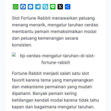
WhatsApp
Facebook
Messenger
Telegram
Skype
Line
X
Share
Slot Fortune Rabbit menawarkan peluang
menang menarik, mengatur taruhan cerdas
membantu pemain memaksimalkan modal
dan peluang kemenangan secara
konsisten.
Fortune Rabbit menjadi salah satu slot
favorit karena tema yang menyenangkan
dan mekanisme permainan yang mudah
dipahami. Banyak pemain sering
kehilangan kendali modal karena tidak tahu
kapan dan bagaimana mengatur taruhan.