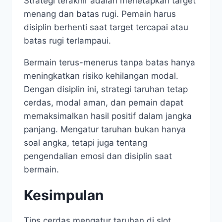
Strategi terakhir adalah menetapkan target
menang dan batas rugi. Pemain harus
disiplin berhenti saat target tercapai atau
batas rugi terlampaui.
Bermain terus-menerus tanpa batas hanya
meningkatkan risiko kehilangan modal.
Dengan disiplin ini, strategi taruhan tetap
cerdas, modal aman, dan pemain dapat
memaksimalkan hasil positif dalam jangka
panjang. Mengatur taruhan bukan hanya
soal angka, tetapi juga tentang
pengendalian emosi dan disiplin saat
bermain.
Kesimpulan
Tips cerdas mengatur taruhan di slot