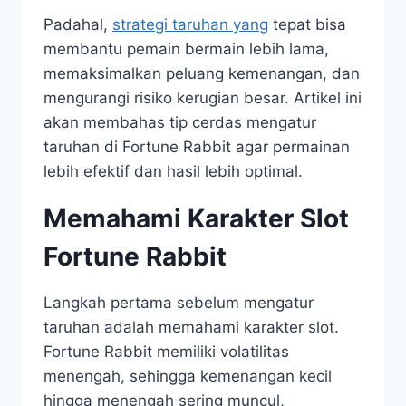
Padahal,
strategi taruhan yang
tepat bisa
membantu pemain bermain lebih lama,
memaksimalkan peluang kemenangan, dan
mengurangi risiko kerugian besar. Artikel ini
akan membahas tip cerdas mengatur
taruhan di Fortune Rabbit agar permainan
lebih efektif dan hasil lebih optimal.
Memahami Karakter Slot
Fortune Rabbit
Langkah pertama sebelum mengatur
taruhan adalah memahami karakter slot.
Fortune Rabbit memiliki volatilitas
menengah, sehingga kemenangan kecil
hingga menengah sering muncul,