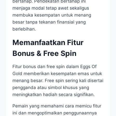
bertahap. Pendekatan bertahap ini
menjaga modal tetap awet sekaligus
membuka kesempatan untuk menang
besar tanpa tekanan finansial yang
berlebihan.
Memanfaatkan Fitur
Bonus & Free Spin
Fitur bonus dan free spin dalam Eggs Of
Gold memberikan kesempatan emas untuk
menang besar. Free spin sering kali disertai
pengganda atau simbol khusus yang
meningkatkan hadiah secara signifikan.
Pemain yang memahami cara memicu fitur
ini dan mengoptimalkan penggunaannya