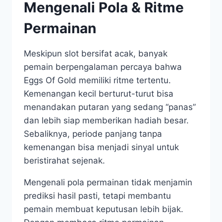
Mengenali Pola & Ritme
Permainan
Meskipun slot bersifat acak, banyak
pemain berpengalaman percaya bahwa
Eggs Of Gold memiliki ritme tertentu.
Kemenangan kecil berturut-turut bisa
menandakan putaran yang sedang “panas”
dan lebih siap memberikan hadiah besar.
Sebaliknya, periode panjang tanpa
kemenangan bisa menjadi sinyal untuk
beristirahat sejenak.
Mengenali pola permainan tidak menjamin
prediksi hasil pasti, tetapi membantu
pemain membuat keputusan lebih bijak.