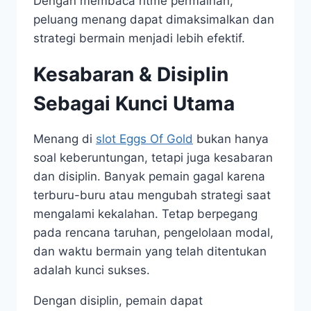
Dengan membaca ritme permainan,
peluang menang dapat dimaksimalkan dan
strategi bermain menjadi lebih efektif.
Kesabaran & Disiplin
Sebagai Kunci Utama
Menang di
slot Eggs Of Gold
bukan hanya
soal keberuntungan, tetapi juga kesabaran
dan disiplin. Banyak pemain gagal karena
terburu-buru atau mengubah strategi saat
mengalami kekalahan. Tetap berpegang
pada rencana taruhan, pengelolaan modal,
dan waktu bermain yang telah ditentukan
adalah kunci sukses.
Dengan disiplin, pemain dapat