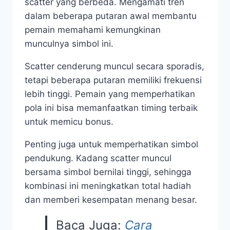
scatter yang berbeda. Mengamati tren
dalam beberapa putaran awal membantu
pemain memahami kemungkinan
munculnya simbol ini.
Scatter cenderung muncul secara sporadis,
tetapi beberapa putaran memiliki frekuensi
lebih tinggi. Pemain yang memperhatikan
pola ini bisa memanfaatkan timing terbaik
untuk memicu bonus.
Penting juga untuk memperhatikan simbol
pendukung. Kadang scatter muncul
bersama simbol bernilai tinggi, sehingga
kombinasi ini meningkatkan total hadiah
dan memberi kesempatan menang besar.
Baca Juga:
Cara