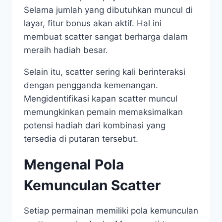
Selama jumlah yang dibutuhkan muncul di
layar, fitur bonus akan aktif. Hal ini
membuat scatter sangat berharga dalam
meraih hadiah besar.
Selain itu, scatter sering kali berinteraksi
dengan pengganda kemenangan.
Mengidentifikasi kapan scatter muncul
memungkinkan pemain memaksimalkan
potensi hadiah dari kombinasi yang
tersedia di putaran tersebut.
Mengenal Pola
Kemunculan Scatter
Setiap permainan memiliki pola kemunculan