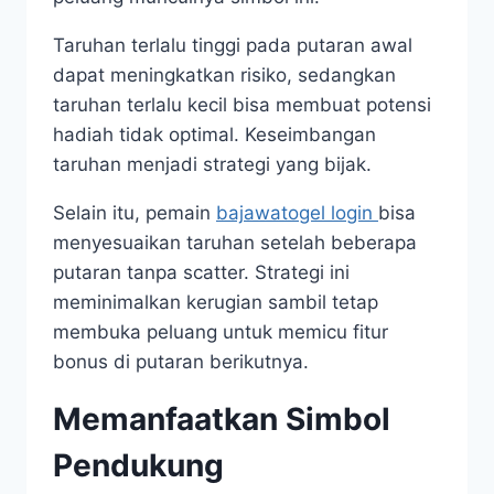
Taruhan terlalu tinggi pada putaran awal
dapat meningkatkan risiko, sedangkan
taruhan terlalu kecil bisa membuat potensi
hadiah tidak optimal. Keseimbangan
taruhan menjadi strategi yang bijak.
Selain itu, pemain
bajawatogel login
bisa
menyesuaikan taruhan setelah beberapa
putaran tanpa scatter. Strategi ini
meminimalkan kerugian sambil tetap
membuka peluang untuk memicu fitur
bonus di putaran berikutnya.
Memanfaatkan Simbol
Pendukung