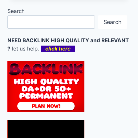
Search
Search
NEED BACKLINK HIGH QUALITY and RELEVANT
?
let us help.
click here