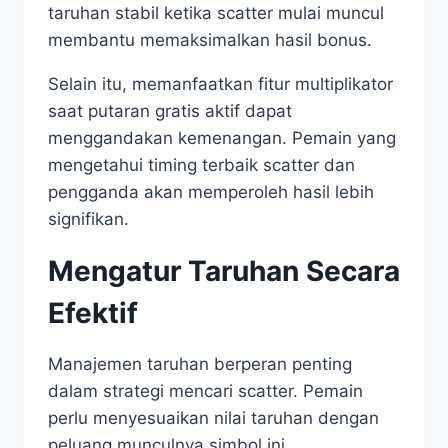
taruhan stabil ketika scatter mulai muncul
membantu memaksimalkan hasil bonus.
Selain itu, memanfaatkan fitur multiplikator
saat putaran gratis aktif dapat
menggandakan kemenangan. Pemain yang
mengetahui timing terbaik scatter dan
pengganda akan memperoleh hasil lebih
signifikan.
Mengatur Taruhan Secara
Efektif
Manajemen taruhan berperan penting
dalam strategi mencari scatter. Pemain
perlu menyesuaikan nilai taruhan dengan
peluang munculnya simbol ini.