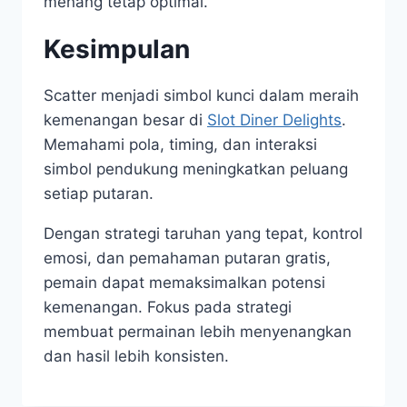
menang tetap optimal.
Kesimpulan
Scatter menjadi simbol kunci dalam meraih
kemenangan besar di
Slot Diner Delights
.
Memahami pola, timing, dan interaksi
simbol pendukung meningkatkan peluang
setiap putaran.
Dengan strategi taruhan yang tepat, kontrol
emosi, dan pemahaman putaran gratis,
pemain dapat memaksimalkan potensi
kemenangan. Fokus pada strategi
membuat permainan lebih menyenangkan
dan hasil lebih konsisten.