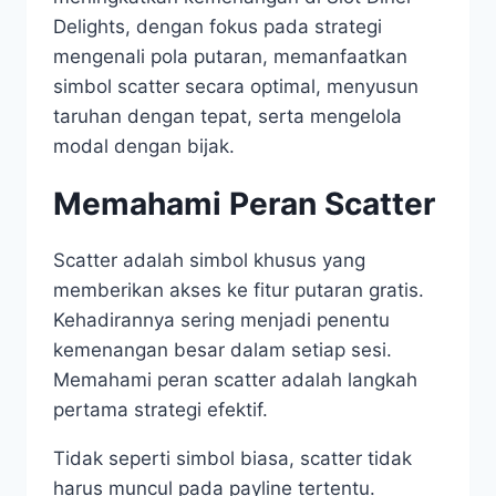
Delights, dengan fokus pada strategi
mengenali pola putaran, memanfaatkan
simbol scatter secara optimal, menyusun
taruhan dengan tepat, serta mengelola
modal dengan bijak.
Memahami Peran Scatter
Scatter adalah simbol khusus yang
memberikan akses ke fitur putaran gratis.
Kehadirannya sering menjadi penentu
kemenangan besar dalam setiap sesi.
Memahami peran scatter adalah langkah
pertama strategi efektif.
Tidak seperti simbol biasa, scatter tidak
harus muncul pada payline tertentu.