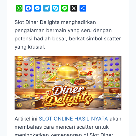
WhatsApp
Facebook
Messenger
Telegram
Skype
Line
X
Share
Slot Diner Delights menghadirkan
pengalaman bermain yang seru dengan
potensi hadiah besar, berkat simbol scatter
yang krusial.
Artikel ini
SLOT ONLINE HASIL NYATA
akan
membahas cara mencari scatter untuk
meningkatkan kemenangan di Slot Diner