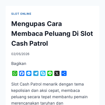
SLOT ONLINE
Mengupas Cara
Membaca Peluang Di Slot
Cash Patrol
02/05/2026
Bagikan
WhatsApp
Facebook
Messenger
Telegram
Skype
Line
X
Share
Slot Cash Patrol menarik dengan tema
kepolisian dan aksi cepat, membaca
peluang secara tepat membantu pemain
merencanakan taruhan dan