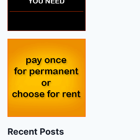
Recent Posts