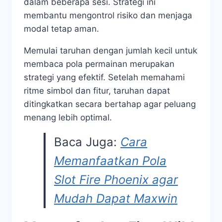
dalam beberapa sesi. Strategi ini
membantu mengontrol risiko dan menjaga
modal tetap aman.
Memulai taruhan dengan jumlah kecil untuk
membaca pola permainan merupakan
strategi yang efektif. Setelah memahami
ritme simbol dan fitur, taruhan dapat
ditingkatkan secara bertahap agar peluang
menang lebih optimal.
Baca Juga:
Cara
Memanfaatkan Pola
Slot Fire Phoenix agar
Mudah Dapat Maxwin