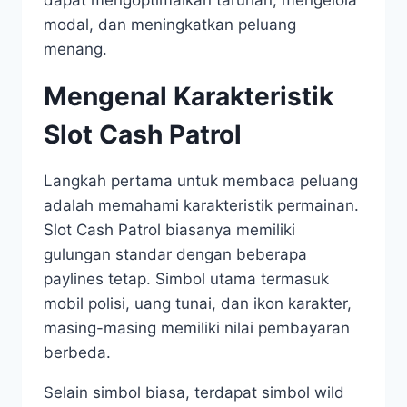
modal, dan meningkatkan peluang
menang.
Mengenal Karakteristik
Slot Cash Patrol
Langkah pertama untuk membaca peluang
adalah memahami karakteristik permainan.
Slot Cash Patrol biasanya memiliki
gulungan standar dengan beberapa
paylines tetap. Simbol utama termasuk
mobil polisi, uang tunai, dan ikon karakter,
masing-masing memiliki nilai pembayaran
berbeda.
Selain simbol biasa, terdapat simbol wild