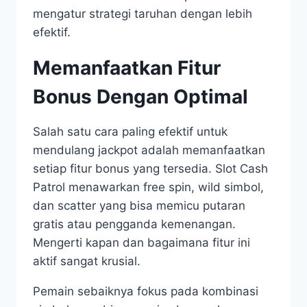
mengatur strategi taruhan dengan lebih
efektif.
Memanfaatkan Fitur
Bonus Dengan Optimal
Salah satu cara paling efektif untuk
mendulang jackpot adalah memanfaatkan
setiap fitur bonus yang tersedia. Slot Cash
Patrol menawarkan free spin, wild simbol,
dan scatter yang bisa memicu putaran
gratis atau pengganda kemenangan.
Mengerti kapan dan bagaimana fitur ini
aktif sangat krusial.
Pemain sebaiknya fokus pada kombinasi