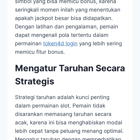
simbol yang bisa memicu bonus, karena
seringkali momen inilah yang menentukan
apakah jackpot besar bisa didapatkan.
Dengan latihan dan pengalaman, pemain
dapat mengenali pola tertentu dalam
permainan
token4d login
yang lebih sering
memicu fitur bonus.
Mengatur Taruhan Secara
Strategis
Strategi taruhan adalah kunci penting
dalam permainan slot. Pemain tidak
disarankan memasang taruhan secara
acak, karena ini bisa menghabiskan modal
lebih cepat tanpa peluang menang optimal.
Mengatur taruhan dengan memperhatikan