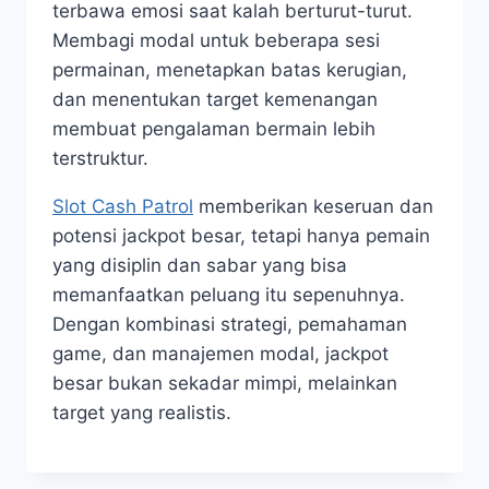
terbawa emosi saat kalah berturut-turut.
Membagi modal untuk beberapa sesi
permainan, menetapkan batas kerugian,
dan menentukan target kemenangan
membuat pengalaman bermain lebih
terstruktur.
Slot Cash Patrol
memberikan keseruan dan
potensi jackpot besar, tetapi hanya pemain
yang disiplin dan sabar yang bisa
memanfaatkan peluang itu sepenuhnya.
Dengan kombinasi strategi, pemahaman
game, dan manajemen modal, jackpot
besar bukan sekadar mimpi, melainkan
target yang realistis.