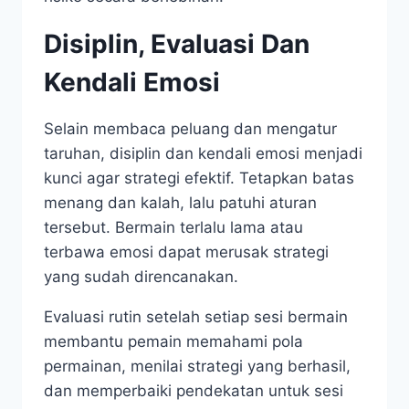
Disiplin, Evaluasi Dan
Kendali Emosi
Selain membaca peluang dan mengatur
taruhan, disiplin dan kendali emosi menjadi
kunci agar strategi efektif. Tetapkan batas
menang dan kalah, lalu patuhi aturan
tersebut. Bermain terlalu lama atau
terbawa emosi dapat merusak strategi
yang sudah direncanakan.
Evaluasi rutin setelah setiap sesi bermain
membantu pemain memahami pola
permainan, menilai strategi yang berhasil,
dan memperbaiki pendekatan untuk sesi