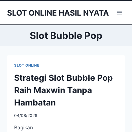
Skip
SLOT ONLINE HASIL NYATA
to
content
Slot Bubble Pop
SLOT ONLINE
Strategi Slot Bubble Pop
Raih Maxwin Tanpa
Hambatan
04/08/2026
Bagikan