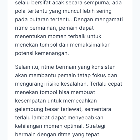
selalu bersifat acak secara sempurna; ada
pola tertentu yang muncul lebih sering
pada putaran tertentu. Dengan mengamati
ritme permainan, pemain dapat
menentukan momen terbaik untuk
menekan tombol dan memaksimalkan
potensi kemenangan.
Selain itu, ritme bermain yang konsisten
akan membantu pemain tetap fokus dan
mengurangi risiko kesalahan. Terlalu cepat
menekan tombol bisa membuat
kesempatan untuk memecahkan
gelembung besar terlewat, sementara
terlalu lambat dapat menyebabkan
kehilangan momen optimal. Strategi
bermain dengan ritme yang tepat