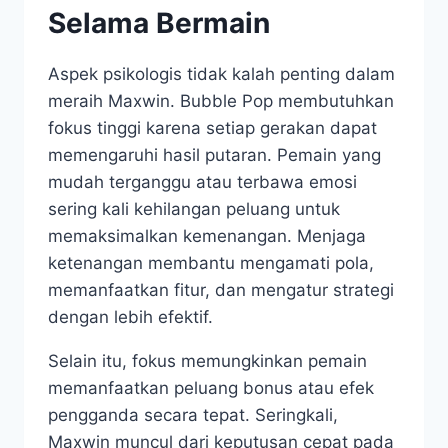
Selama Bermain
Aspek psikologis tidak kalah penting dalam
meraih Maxwin. Bubble Pop membutuhkan
fokus tinggi karena setiap gerakan dapat
memengaruhi hasil putaran. Pemain yang
mudah terganggu atau terbawa emosi
sering kali kehilangan peluang untuk
memaksimalkan kemenangan. Menjaga
ketenangan membantu mengamati pola,
memanfaatkan fitur, dan mengatur strategi
dengan lebih efektif.
Selain itu, fokus memungkinkan pemain
memanfaatkan peluang bonus atau efek
pengganda secara tepat. Seringkali,
Maxwin muncul dari keputusan cepat pada