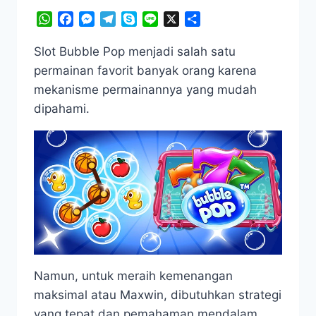
WhatsApp
Facebook
Messenger
Telegram
Skype
Line
X
Share
Slot Bubble Pop menjadi salah satu
permainan favorit banyak orang karena
mekanisme permainannya yang mudah
dipahami.
Namun, untuk meraih kemenangan
maksimal atau Maxwin, dibutuhkan strategi
yang tepat dan pemahaman mendalam