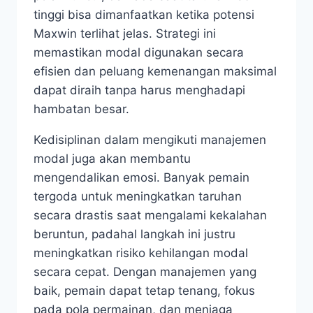
tinggi bisa dimanfaatkan ketika potensi
Maxwin terlihat jelas. Strategi ini
memastikan modal digunakan secara
efisien dan peluang kemenangan maksimal
dapat diraih tanpa harus menghadapi
hambatan besar.
Kedisiplinan dalam mengikuti manajemen
modal juga akan membantu
mengendalikan emosi. Banyak pemain
tergoda untuk meningkatkan taruhan
secara drastis saat mengalami kekalahan
beruntun, padahal langkah ini justru
meningkatkan risiko kehilangan modal
secara cepat. Dengan manajemen yang
baik, pemain dapat tetap tenang, fokus
pada pola permainan, dan menjaga