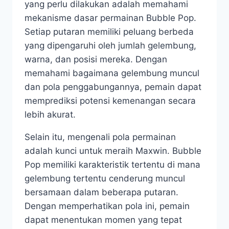
yang perlu dilakukan adalah memahami
mekanisme dasar permainan Bubble Pop.
Setiap putaran memiliki peluang berbeda
yang dipengaruhi oleh jumlah gelembung,
warna, dan posisi mereka. Dengan
memahami bagaimana gelembung muncul
dan pola penggabungannya, pemain dapat
memprediksi potensi kemenangan secara
lebih akurat.
Selain itu, mengenali pola permainan
adalah kunci untuk meraih Maxwin. Bubble
Pop memiliki karakteristik tertentu di mana
gelembung tertentu cenderung muncul
bersamaan dalam beberapa putaran.
Dengan memperhatikan pola ini, pemain
dapat menentukan momen yang tepat