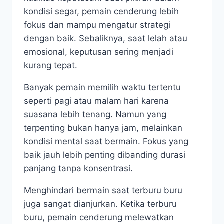
kondisi segar, pemain cenderung lebih
fokus dan mampu mengatur strategi
dengan baik. Sebaliknya, saat lelah atau
emosional, keputusan sering menjadi
kurang tepat.
Banyak pemain memilih waktu tertentu
seperti pagi atau malam hari karena
suasana lebih tenang. Namun yang
terpenting bukan hanya jam, melainkan
kondisi mental saat bermain. Fokus yang
baik jauh lebih penting dibanding durasi
panjang tanpa konsentrasi.
Menghindari bermain saat terburu buru
juga sangat dianjurkan. Ketika terburu
buru, pemain cenderung melewatkan