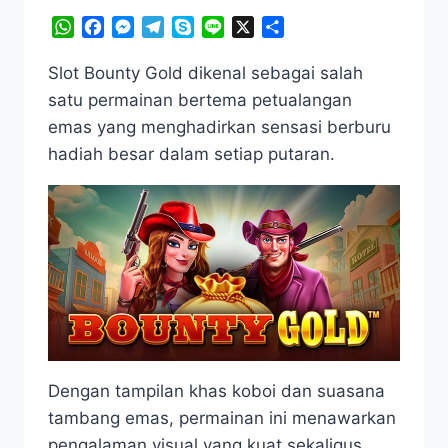
WhatsApp
Facebook
Messenger
Telegram
Skype
Line
X
Share
Slot Bounty Gold dikenal sebagai salah
satu permainan bertema petualangan
emas yang menghadirkan sensasi berburu
hadiah besar dalam setiap putaran.
Dengan tampilan khas koboi dan suasana
tambang emas, permainan ini menawarkan
pengalaman visual yang kuat sekaligus