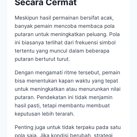
Secara Cermat
Meskipun hasil permainan bersifat acak,
banyak pemain mencoba membaca pola
putaran untuk meningkatkan peluang. Pola
ini biasanya terlihat dari frekuensi simbol
tertentu yang muncul dalam beberapa
putaran berturut turut.
Dengan mengamati ritme tersebut, pemain
bisa menentukan kapan waktu yang tepat
untuk meningkatkan atau menurunkan nilai
putaran. Pendekatan ini tidak menjamin
hasil pasti, tetapi membantu membuat
keputusan lebih terarah.
Penting juga untuk tidak terpaku pada satu
pola saja. Jika kondisi berubah, strategi