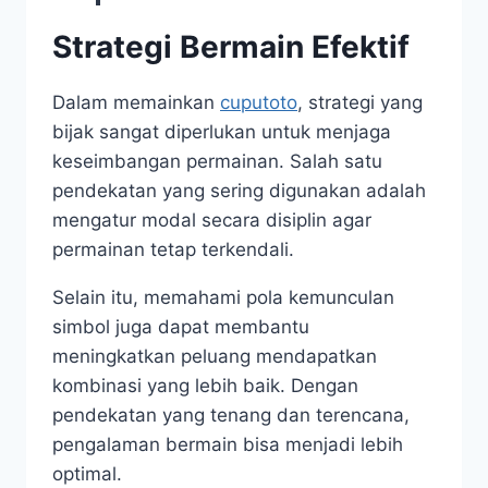
Strategi Bermain Efektif
Dalam memainkan
cuputoto
, strategi yang
bijak sangat diperlukan untuk menjaga
keseimbangan permainan. Salah satu
pendekatan yang sering digunakan adalah
mengatur modal secara disiplin agar
permainan tetap terkendali.
Selain itu, memahami pola kemunculan
simbol juga dapat membantu
meningkatkan peluang mendapatkan
kombinasi yang lebih baik. Dengan
pendekatan yang tenang dan terencana,
pengalaman bermain bisa menjadi lebih
optimal.