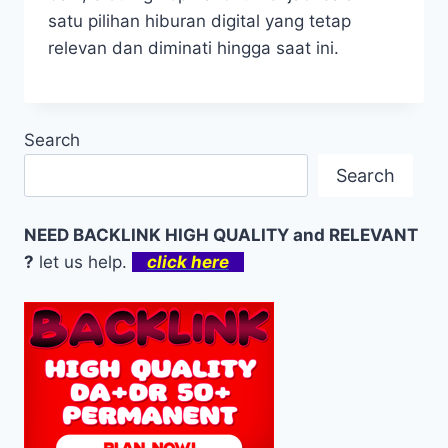
satu pilihan hiburan digital yang tetap
relevan dan diminati hingga saat ini.
Search
Search
NEED BACKLINK HIGH QUALITY and RELEVANT
?
let us help.
click here