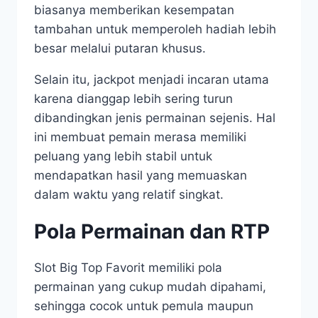
biasanya memberikan kesempatan
tambahan untuk memperoleh hadiah lebih
besar melalui putaran khusus.
Selain itu, jackpot menjadi incaran utama
karena dianggap lebih sering turun
dibandingkan jenis permainan sejenis. Hal
ini membuat pemain merasa memiliki
peluang yang lebih stabil untuk
mendapatkan hasil yang memuaskan
dalam waktu yang relatif singkat.
Pola Permainan dan RTP
Slot Big Top Favorit memiliki pola
permainan yang cukup mudah dipahami,
sehingga cocok untuk pemula maupun