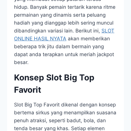
hidup. Banyak pemain tertarik karena ritme
permainan yang dinamis serta peluang
hadiah yang dianggap lebih sering muncul
dibandingkan variasi lain. Berikut ini,
SLOT
ONLINE HASIL NYATA
akan memberikan
beberapa trik jitu dalam bermain yang
dapat anda terapkan untuk meriah jackpot
besar.
Konsep Slot Big Top
Favorit
Slot Big Top Favorit dikenal dengan konsep
bertema sirkus yang menampilkan suasana
penuh atraksi, seperti badut, bola, dan
tenda besar yang khas. Setiap elemen