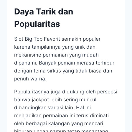
Daya Tarik dan
Popularitas
Slot Big Top Favorit semakin populer
karena tampilannya yang unik dan
mekanisme permainan yang mudah
dipahami. Banyak pemain merasa terhibur
dengan tema sirkus yang tidak biasa dan
penuh warna.
Popularitasnya juga didukung oleh persepsi
bahwa jackpot lebih sering muncul
dibandingkan variasi lain. Hal ini
menjadikan permainan ini terus diminati
oleh berbagai kalangan yang mencari
hiburan ringan namun tetap menantang.