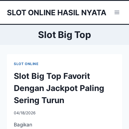
Skip
SLOT ONLINE HASIL NYATA
to
content
Slot Big Top
SLOT ONLINE
Slot Big Top Favorit
Dengan Jackpot Paling
Sering Turun
04/18/2026
Bagikan