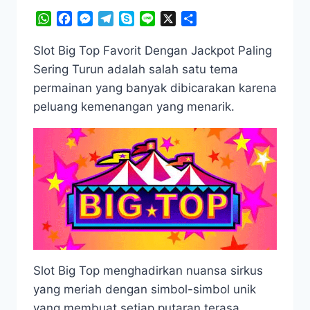
WhatsApp
Facebook
Messenger
Telegram
Skype
Line
X
Share
Slot Big Top Favorit Dengan Jackpot Paling
Sering Turun adalah salah satu tema
permainan yang banyak dibicarakan karena
peluang kemenangan yang menarik.
Slot Big Top menghadirkan nuansa sirkus
yang meriah dengan simbol-simbol unik
yang membuat setiap putaran terasa