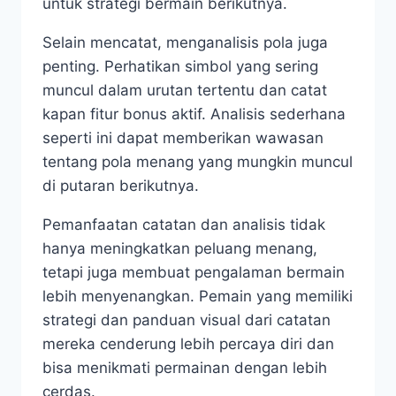
untuk strategi bermain berikutnya.
Selain mencatat, menganalisis pola juga
penting. Perhatikan simbol yang sering
muncul dalam urutan tertentu dan catat
kapan fitur bonus aktif. Analisis sederhana
seperti ini dapat memberikan wawasan
tentang pola menang yang mungkin muncul
di putaran berikutnya.
Pemanfaatan catatan dan analisis tidak
hanya meningkatkan peluang menang,
tetapi juga membuat pengalaman bermain
lebih menyenangkan. Pemain yang memiliki
strategi dan panduan visual dari catatan
mereka cenderung lebih percaya diri dan
bisa menikmati permainan dengan lebih
cerdas.