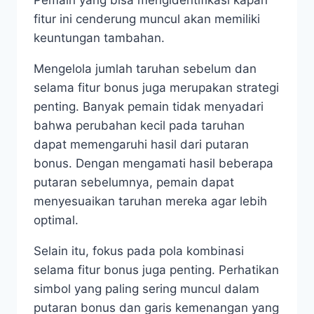
Pemain yang bisa mengidentifikasi kapan
fitur ini cenderung muncul akan memiliki
keuntungan tambahan.
Mengelola jumlah taruhan sebelum dan
selama fitur bonus juga merupakan strategi
penting. Banyak pemain tidak menyadari
bahwa perubahan kecil pada taruhan
dapat memengaruhi hasil dari putaran
bonus. Dengan mengamati hasil beberapa
putaran sebelumnya, pemain dapat
menyesuaikan taruhan mereka agar lebih
optimal.
Selain itu, fokus pada pola kombinasi
selama fitur bonus juga penting. Perhatikan
simbol yang paling sering muncul dalam
putaran bonus dan garis kemenangan yang