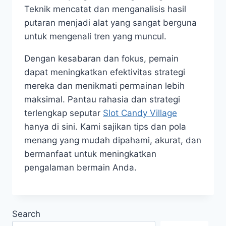
Teknik mencatat dan menganalisis hasil
putaran menjadi alat yang sangat berguna
untuk mengenali tren yang muncul.
Dengan kesabaran dan fokus, pemain
dapat meningkatkan efektivitas strategi
mereka dan menikmati permainan lebih
maksimal. Pantau rahasia dan strategi
terlengkap seputar
Slot Candy Village
hanya di sini. Kami sajikan tips dan pola
menang yang mudah dipahami, akurat, dan
bermanfaat untuk meningkatkan
pengalaman bermain Anda.
Search