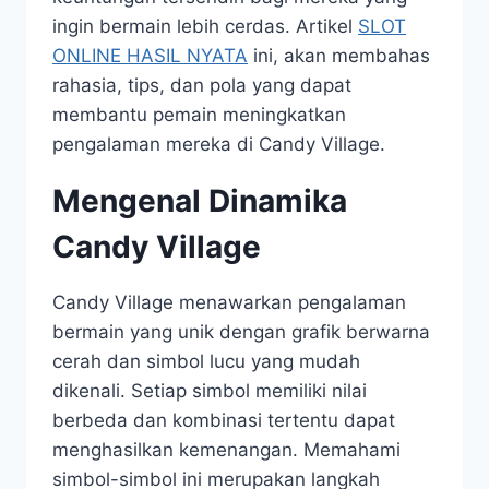
ingin bermain lebih cerdas. Artikel
SLOT
ONLINE HASIL NYATA
ini, akan membahas
rahasia, tips, dan pola yang dapat
membantu pemain meningkatkan
pengalaman mereka di Candy Village.
Mengenal Dinamika
Candy Village
Candy Village menawarkan pengalaman
bermain yang unik dengan grafik berwarna
cerah dan simbol lucu yang mudah
dikenali. Setiap simbol memiliki nilai
berbeda dan kombinasi tertentu dapat
menghasilkan kemenangan. Memahami
simbol-simbol ini merupakan langkah