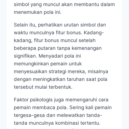
simbol yang muncul akan membantu dalam
menemukan pola ini.
Selain itu, perhatikan urutan simbol dan
waktu munculnya fitur bonus. Kadang-
kadang, fitur bonus muncul setelah
beberapa putaran tanpa kemenangan
signifikan. Menyadari pola ini
memungkinkan pemain untuk
menyesuaikan strategi mereka, misalnya
dengan meningkatkan taruhan saat pola
tersebut mulai terbentuk.
Faktor psikologis juga memengaruhi cara
pemain membaca pola. Sering kali pemain
tergesa-gesa dan melewatkan tanda-
tanda munculnya kombinasi tertentu.