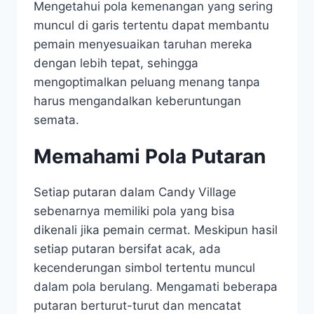
Mengetahui pola kemenangan yang sering
muncul di garis tertentu dapat membantu
pemain menyesuaikan taruhan mereka
dengan lebih tepat, sehingga
mengoptimalkan peluang menang tanpa
harus mengandalkan keberuntungan
semata.
Memahami Pola Putaran
Setiap putaran dalam Candy Village
sebenarnya memiliki pola yang bisa
dikenali jika pemain cermat. Meskipun hasil
setiap putaran bersifat acak, ada
kecenderungan simbol tertentu muncul
dalam pola berulang. Mengamati beberapa
putaran berturut-turut dan mencatat