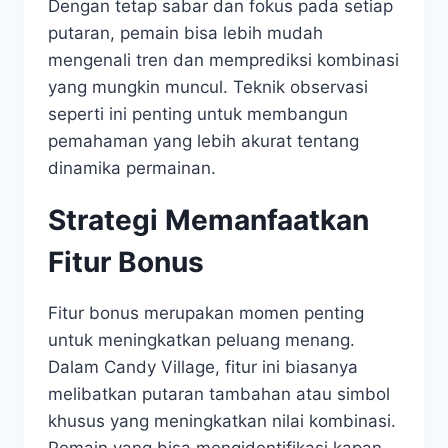
Dengan tetap sabar dan fokus pada setiap
putaran, pemain bisa lebih mudah
mengenali tren dan memprediksi kombinasi
yang mungkin muncul. Teknik observasi
seperti ini penting untuk membangun
pemahaman yang lebih akurat tentang
dinamika permainan.
Strategi Memanfaatkan
Fitur Bonus
Fitur bonus merupakan momen penting
untuk meningkatkan peluang menang.
Dalam Candy Village, fitur ini biasanya
melibatkan putaran tambahan atau simbol
khusus yang meningkatkan nilai kombinasi.