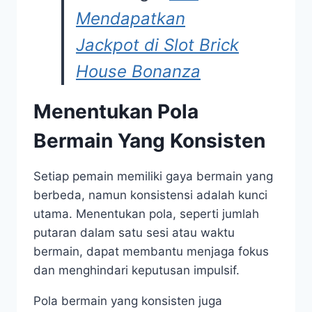
Mendapatkan
Jackpot di Slot Brick
House Bonanza
Menentukan Pola
Bermain Yang Konsisten
Setiap pemain memiliki gaya bermain yang
berbeda, namun konsistensi adalah kunci
utama. Menentukan pola, seperti jumlah
putaran dalam satu sesi atau waktu
bermain, dapat membantu menjaga fokus
dan menghindari keputusan impulsif.
Pola bermain yang konsisten juga