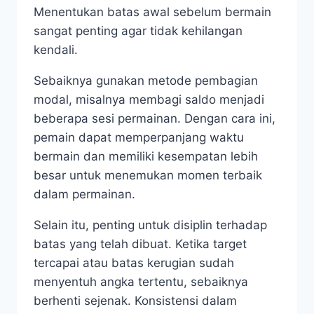
Menentukan batas awal sebelum bermain
sangat penting agar tidak kehilangan
kendali.
Sebaiknya gunakan metode pembagian
modal, misalnya membagi saldo menjadi
beberapa sesi permainan. Dengan cara ini,
pemain dapat memperpanjang waktu
bermain dan memiliki kesempatan lebih
besar untuk menemukan momen terbaik
dalam permainan.
Selain itu, penting untuk disiplin terhadap
batas yang telah dibuat. Ketika target
tercapai atau batas kerugian sudah
menyentuh angka tertentu, sebaiknya
berhenti sejenak. Konsistensi dalam