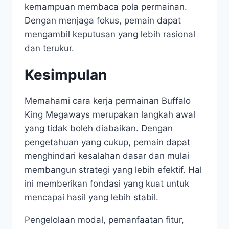
kemampuan membaca pola permainan.
Dengan menjaga fokus, pemain dapat
mengambil keputusan yang lebih rasional
dan terukur.
Kesimpulan
Memahami cara kerja permainan Buffalo
King Megaways merupakan langkah awal
yang tidak boleh diabaikan. Dengan
pengetahuan yang cukup, pemain dapat
menghindari kesalahan dasar dan mulai
membangun strategi yang lebih efektif. Hal
ini memberikan fondasi yang kuat untuk
mencapai hasil yang lebih stabil.
Pengelolaan modal, pemanfaatan fitur,