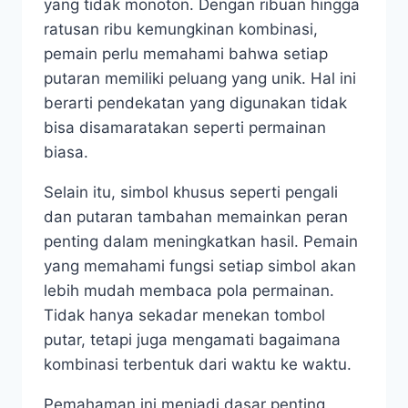
yang tidak monoton. Dengan ribuan hingga
ratusan ribu kemungkinan kombinasi,
pemain perlu memahami bahwa setiap
putaran memiliki peluang yang unik. Hal ini
berarti pendekatan yang digunakan tidak
bisa disamaratakan seperti permainan
biasa.
Selain itu, simbol khusus seperti pengali
dan putaran tambahan memainkan peran
penting dalam meningkatkan hasil. Pemain
yang memahami fungsi setiap simbol akan
lebih mudah membaca pola permainan.
Tidak hanya sekadar menekan tombol
putar, tetapi juga mengamati bagaimana
kombinasi terbentuk dari waktu ke waktu.
Pemahaman ini menjadi dasar penting