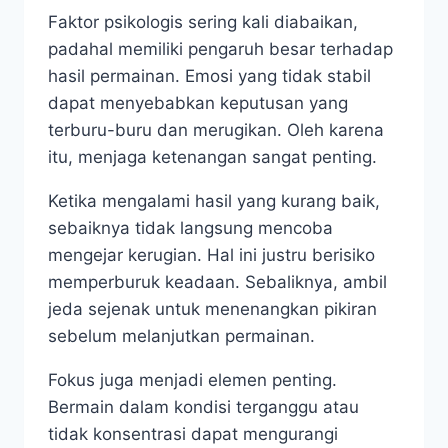
Faktor psikologis sering kali diabaikan,
padahal memiliki pengaruh besar terhadap
hasil permainan. Emosi yang tidak stabil
dapat menyebabkan keputusan yang
terburu-buru dan merugikan. Oleh karena
itu, menjaga ketenangan sangat penting.
Ketika mengalami hasil yang kurang baik,
sebaiknya tidak langsung mencoba
mengejar kerugian. Hal ini justru berisiko
memperburuk keadaan. Sebaliknya, ambil
jeda sejenak untuk menenangkan pikiran
sebelum melanjutkan permainan.
Fokus juga menjadi elemen penting.
Bermain dalam kondisi terganggu atau
tidak konsentrasi dapat mengurangi