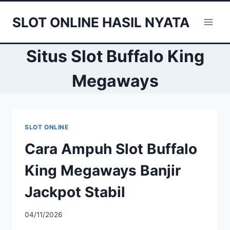
Skip
SLOT ONLINE HASIL NYATA
to
content
Situs Slot Buffalo King
Megaways
SLOT ONLINE
Cara Ampuh Slot Buffalo
King Megaways Banjir
Jackpot Stabil
04/11/2026