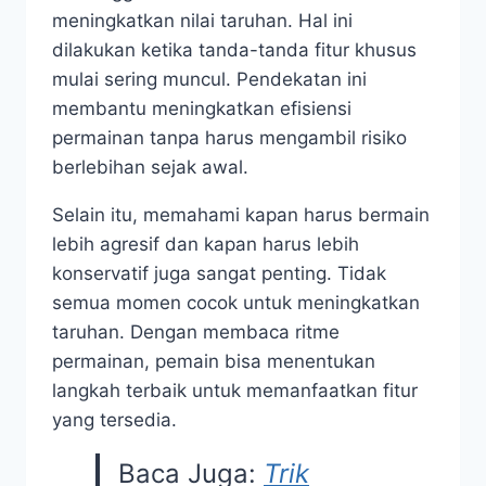
meningkatkan nilai taruhan. Hal ini
dilakukan ketika tanda-tanda fitur khusus
mulai sering muncul. Pendekatan ini
membantu meningkatkan efisiensi
permainan tanpa harus mengambil risiko
berlebihan sejak awal.
Selain itu, memahami kapan harus bermain
lebih agresif dan kapan harus lebih
konservatif juga sangat penting. Tidak
semua momen cocok untuk meningkatkan
taruhan. Dengan membaca ritme
permainan, pemain bisa menentukan
langkah terbaik untuk memanfaatkan fitur
yang tersedia.
Baca Juga:
Trik