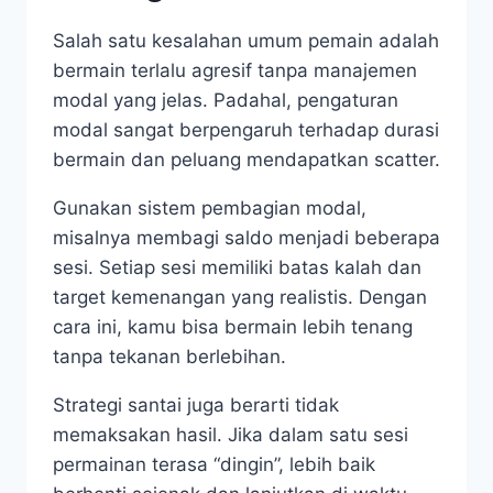
Salah satu kesalahan umum pemain adalah
bermain terlalu agresif tanpa manajemen
modal yang jelas. Padahal, pengaturan
modal sangat berpengaruh terhadap durasi
bermain dan peluang mendapatkan scatter.
Gunakan sistem pembagian modal,
misalnya membagi saldo menjadi beberapa
sesi. Setiap sesi memiliki batas kalah dan
target kemenangan yang realistis. Dengan
cara ini, kamu bisa bermain lebih tenang
tanpa tekanan berlebihan.
Strategi santai juga berarti tidak
memaksakan hasil. Jika dalam satu sesi
permainan terasa “dingin”, lebih baik