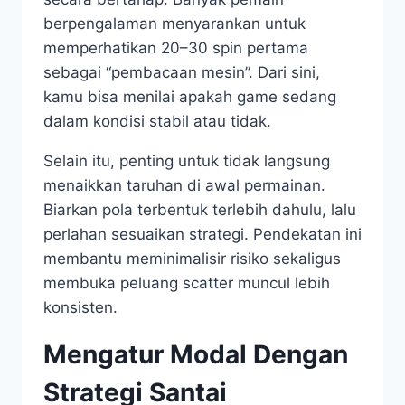
berpengalaman menyarankan untuk
memperhatikan 20–30 spin pertama
sebagai “pembacaan mesin”. Dari sini,
kamu bisa menilai apakah game sedang
dalam kondisi stabil atau tidak.
Selain itu, penting untuk tidak langsung
menaikkan taruhan di awal permainan.
Biarkan pola terbentuk terlebih dahulu, lalu
perlahan sesuaikan strategi. Pendekatan ini
membantu meminimalisir risiko sekaligus
membuka peluang scatter muncul lebih
konsisten.
Mengatur Modal Dengan
Strategi Santai