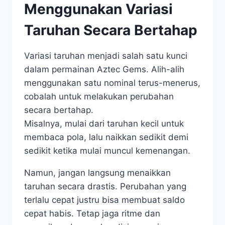
Menggunakan Variasi
Taruhan Secara Bertahap
Variasi taruhan menjadi salah satu kunci
dalam permainan Aztec Gems. Alih-alih
menggunakan satu nominal terus-menerus,
cobalah untuk melakukan perubahan
secara bertahap.
Misalnya, mulai dari taruhan kecil untuk
membaca pola, lalu naikkan sedikit demi
sedikit ketika mulai muncul kemenangan.
Namun, jangan langsung menaikkan
taruhan secara drastis. Perubahan yang
terlalu cepat justru bisa membuat saldo
cepat habis. Tetap jaga ritme dan