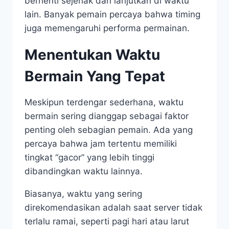
berhenti sejenak dan lanjutkan di waktu
lain. Banyak pemain percaya bahwa timing
juga memengaruhi performa permainan.
Menentukan Waktu
Bermain Yang Tepat
Meskipun terdengar sederhana, waktu
bermain sering dianggap sebagai faktor
penting oleh sebagian pemain. Ada yang
percaya bahwa jam tertentu memiliki
tingkat “gacor” yang lebih tinggi
dibandingkan waktu lainnya.
Biasanya, waktu yang sering
direkomendasikan adalah saat server tidak
terlalu ramai, seperti pagi hari atau larut