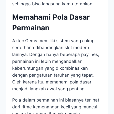
sehingga bisa langsung kamu terapkan.
Memahami Pola Dasar
Permainan
Aztec Gems memiliki sistem yang cukup
sederhana dibandingkan slot modern
lainnya. Dengan hanya beberapa paylines,
permainan ini lebih mengandalkan
keberuntungan yang dikombinasikan
dengan pengaturan taruhan yang tepat.
Oleh karena itu, memahami pola dasar
menjadi langkah awal yang penting.
Pola dalam permainan ini biasanya terlihat
dari ritme kemenangan kecil yang muncul
secara bertahap. Banyak pemain