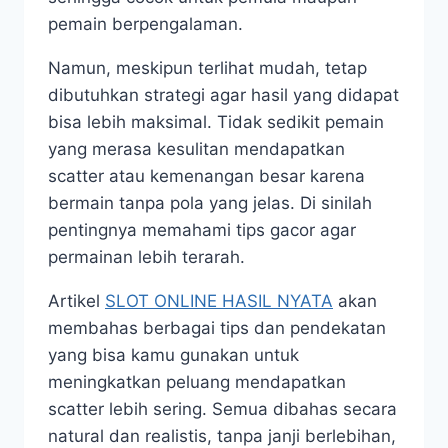
pemain berpengalaman.
Namun, meskipun terlihat mudah, tetap
dibutuhkan strategi agar hasil yang didapat
bisa lebih maksimal. Tidak sedikit pemain
yang merasa kesulitan mendapatkan
scatter atau kemenangan besar karena
bermain tanpa pola yang jelas. Di sinilah
pentingnya memahami tips gacor agar
permainan lebih terarah.
Artikel
SLOT ONLINE HASIL NYATA
akan
membahas berbagai tips dan pendekatan
yang bisa kamu gunakan untuk
meningkatkan peluang mendapatkan
scatter lebih sering. Semua dibahas secara
natural dan realistis, tanpa janji berlebihan,