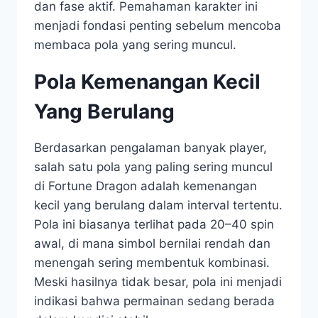
dan fase aktif. Pemahaman karakter ini
menjadi fondasi penting sebelum mencoba
membaca pola yang sering muncul.
Pola Kemenangan Kecil
Yang Berulang
Berdasarkan pengalaman banyak player,
salah satu pola yang paling sering muncul
di Fortune Dragon adalah kemenangan
kecil yang berulang dalam interval tertentu.
Pola ini biasanya terlihat pada 20–40 spin
awal, di mana simbol bernilai rendah dan
menengah sering membentuk kombinasi.
Meski hasilnya tidak besar, pola ini menjadi
indikasi bahwa permainan sedang berada