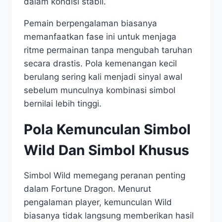
dalam kondisi stabil.
Pemain berpengalaman biasanya
memanfaatkan fase ini untuk menjaga
ritme permainan tanpa mengubah taruhan
secara drastis. Pola kemenangan kecil
berulang sering kali menjadi sinyal awal
sebelum munculnya kombinasi simbol
bernilai lebih tinggi.
Pola Kemunculan Simbol
Wild Dan Simbol Khusus
Simbol Wild memegang peranan penting
dalam Fortune Dragon. Menurut
pengalaman player, kemunculan Wild
biasanya tidak langsung memberikan hasil