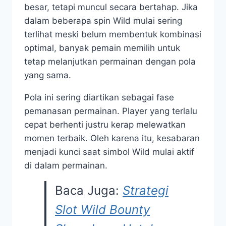
besar, tetapi muncul secara bertahap. Jika
dalam beberapa spin Wild mulai sering
terlihat meski belum membentuk kombinasi
optimal, banyak pemain memilih untuk
tetap melanjutkan permainan dengan pola
yang sama.
Pola ini sering diartikan sebagai fase
pemanasan permainan. Player yang terlalu
cepat berhenti justru kerap melewatkan
momen terbaik. Oleh karena itu, kesabaran
menjadi kunci saat simbol Wild mulai aktif
di dalam permainan.
Baca Juga:
Strategi
Slot Wild Bounty