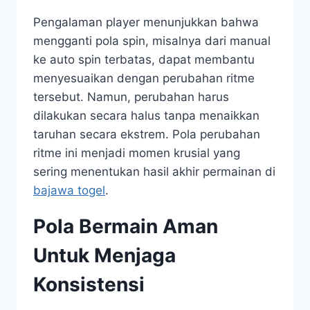
Pengalaman player menunjukkan bahwa
mengganti pola spin, misalnya dari manual
ke auto spin terbatas, dapat membantu
menyesuaikan dengan perubahan ritme
tersebut. Namun, perubahan harus
dilakukan secara halus tanpa menaikkan
taruhan secara ekstrem. Pola perubahan
ritme ini menjadi momen krusial yang
sering menentukan hasil akhir permainan di
bajawa togel
.
Pola Bermain Aman
Untuk Menjaga
Konsistensi