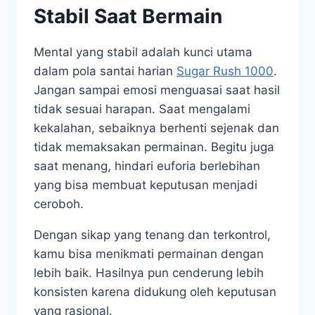
Stabil Saat Bermain
Mental yang stabil adalah kunci utama
dalam pola santai harian
Sugar Rush 1000
.
Jangan sampai emosi menguasai saat hasil
tidak sesuai harapan. Saat mengalami
kekalahan, sebaiknya berhenti sejenak dan
tidak memaksakan permainan. Begitu juga
saat menang, hindari euforia berlebihan
yang bisa membuat keputusan menjadi
ceroboh.
Dengan sikap yang tenang dan terkontrol,
kamu bisa menikmati permainan dengan
lebih baik. Hasilnya pun cenderung lebih
konsisten karena didukung oleh keputusan
yang rasional.