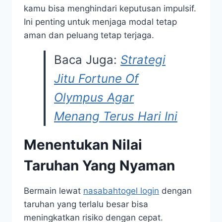
kamu bisa menghindari keputusan impulsif.
Ini penting untuk menjaga modal tetap
aman dan peluang tetap terjaga.
Baca Juga:
Strategi
Jitu Fortune Of
Olympus Agar
Menang Terus Hari Ini
Menentukan Nilai
Taruhan Yang Nyaman
Bermain
lewat
nasabahtogel login
dengan
taruhan yang terlalu besar bisa
meningkatkan risiko dengan cepat.