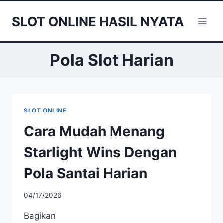
Skip
SLOT ONLINE HASIL NYATA
to
content
Pola Slot Harian
SLOT ONLINE
Cara Mudah Menang
Starlight Wins Dengan
Pola Santai Harian
04/17/2026
Bagikan