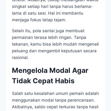
singkat setiap hari tanpa harus berlama-
lama di satu sesi. Hal ini membantu
menjaga fokus tetap tajam.
Selain itu, pola santai juga membuat
permainan terasa lebih ringan. Tanpa
tekanan, kamu bisa lebih mudah mengenali
peluang dan mengambil keputusan secara
rasional.
Mengelola Modal Agar
Tidak Cepat Habis
Salah satu kesalahan umum pemain adalah
menggunakan modal tanpa perencanaan.
Akibatnya, saldo cepat terkuras tanpa hasil