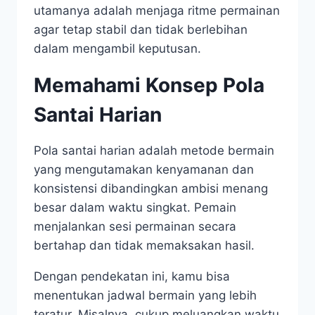
utamanya adalah menjaga ritme permainan
agar tetap stabil dan tidak berlebihan
dalam mengambil keputusan.
Memahami Konsep Pola
Santai Harian
Pola santai harian adalah metode bermain
yang mengutamakan kenyamanan dan
konsistensi dibandingkan ambisi menang
besar dalam waktu singkat. Pemain
menjalankan sesi permainan secara
bertahap dan tidak memaksakan hasil.
Dengan pendekatan ini, kamu bisa
menentukan jadwal bermain yang lebih
teratur. Misalnya, cukup meluangkan waktu