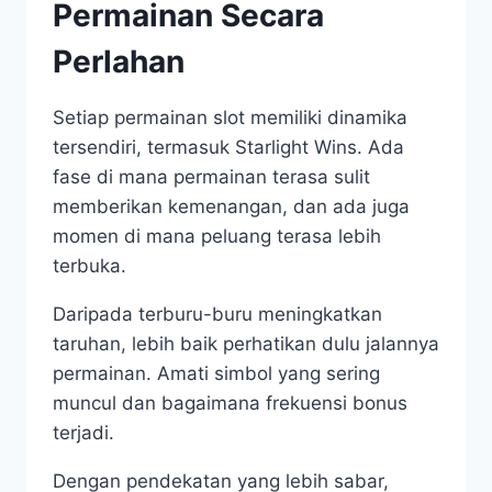
Permainan Secara
Perlahan
Setiap permainan slot memiliki dinamika
tersendiri, termasuk Starlight Wins. Ada
fase di mana permainan terasa sulit
memberikan kemenangan, dan ada juga
momen di mana peluang terasa lebih
terbuka.
Daripada terburu-buru meningkatkan
taruhan, lebih baik perhatikan dulu jalannya
permainan. Amati simbol yang sering
muncul dan bagaimana frekuensi bonus
terjadi.
Dengan pendekatan yang lebih sabar,