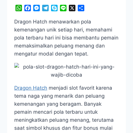
WhatsApp
Facebook
Messenger
Telegram
Skype
Line
X
Share
Dragon Hatch menawarkan pola
kemenangan unik setiap hari, memahami
pola terbaru hari ini bisa membantu pemain
memaksimalkan peluang menang dan
mengatur modal dengan tepat.
Dragon Hatch
menjadi slot favorit karena
tema naga yang menarik dan peluang
kemenangan yang beragam. Banyak
pemain mencari pola terbaru untuk
meningkatkan peluang menang, terutama
saat simbol khusus dan fitur bonus mulai