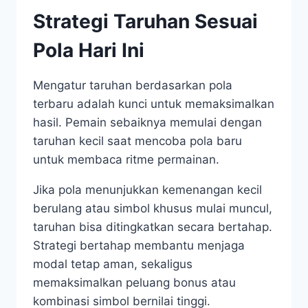
Strategi Taruhan Sesuai
Pola Hari Ini
Mengatur taruhan berdasarkan pola
terbaru adalah kunci untuk memaksimalkan
hasil. Pemain sebaiknya memulai dengan
taruhan kecil saat mencoba pola baru
untuk membaca ritme permainan.
Jika pola menunjukkan kemenangan kecil
berulang atau simbol khusus mulai muncul,
taruhan bisa ditingkatkan secara bertahap.
Strategi bertahap membantu menjaga
modal tetap aman, sekaligus
memaksimalkan peluang bonus atau
kombinasi simbol bernilai tinggi.