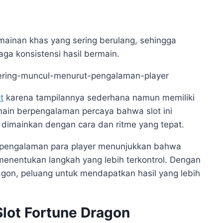
mainan khas yang sering berulang, sehingga
a konsistensi hasil bermain.
t
karena tampilannya sederhana namun memiliki
ain berpengalaman percaya bahwa slot ini
a dimainkan dengan cara dan ritme yang tepat.
, pengalaman para player menunjukkan bahwa
nentukan langkah yang lebih terkontrol. Dengan
on, peluang untuk mendapatkan hasil yang lebih
lot Fortune Dragon