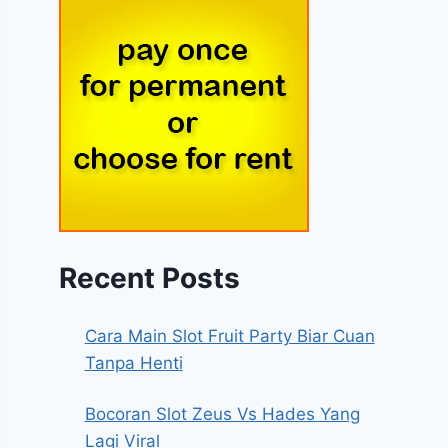
Recent Posts
Cara Main Slot Fruit Party Biar Cuan
Tanpa Henti
Bocoran Slot Zeus Vs Hades Yang
Lagi Viral