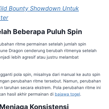
 Wild Bounty Showdown Untuk
ter
elah Beberapa Puluh Spin
rubahan ritme permainan setelah jumlah spin
tune Dragon cenderung berubah ritmenya setelah
njadi lebih agresif atau justru melambat
nti pola spin, misalnya dari manual ke auto spin
ngan perubahan ritme tersebut. Namun, perubahan
n taruhan secara ekstrem. Pola perubahan ritme ini
an hasil akhir permainan di
bajawa togel
.
Menjaga Konsistensi