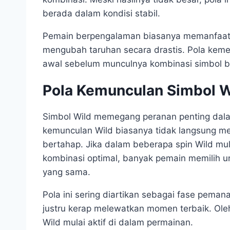
berada dalam kondisi stabil.
Pemain berpengalaman biasanya memanfaatka
mengubah taruhan secara drastis. Pola kemen
awal sebelum munculnya kombinasi simbol bern
Pola Kemunculan Simbol W
Simbol Wild memegang peranan penting dala
kemunculan Wild biasanya tidak langsung mem
bertahap. Jika dalam beberapa spin Wild mul
kombinasi optimal, banyak pemain memilih u
yang sama.
Pola ini sering diartikan sebagai fase peman
justru kerap melewatkan momen terbaik. Oleh
Wild mulai aktif di dalam permainan.