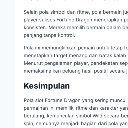
Selain pola simbol dan ritme, pola bermain j
player sukses Fortune Dragon menerapkan p
konsisten. Mereka memilih bermain dalam be
panjang tanpa kontrol.
Pola ini memungkinkan pemain untuk tetap f
menetapkan target menang dan batas kalah se
Menurut pengalaman player, pendekatan seper
memaksimalkan peluang hasil positif secara 
Kesimpulan
Pola slot Fortune Dragon yang sering munc
permainan ini memiliki ritme dan karakter yan
berulang, kemunculan simbol Wild secara be
spin, semuanya menjadi bagian dari pola y