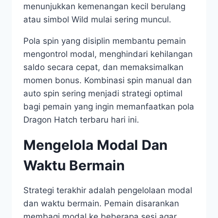
menunjukkan kemenangan kecil berulang
atau simbol Wild mulai sering muncul.
Pola spin yang disiplin membantu pemain
mengontrol modal, menghindari kehilangan
saldo secara cepat, dan memaksimalkan
momen bonus. Kombinasi spin manual dan
auto spin sering menjadi strategi optimal
bagi pemain yang ingin memanfaatkan pola
Dragon Hatch terbaru hari ini.
Mengelola Modal Dan
Waktu Bermain
Strategi terakhir adalah pengelolaan modal
dan waktu bermain. Pemain disarankan
membagi modal ke beberapa sesi agar