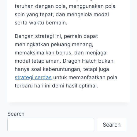
taruhan dengan pola, menggunakan pola
spin yang tepat, dan mengelola modal
serta waktu bermain.
Dengan strategi ini, pemain dapat
meningkatkan peluang menang,
memaksimalkan bonus, dan menjaga
modal tetap aman. Dragon Hatch bukan
hanya soal keberuntungan, tetapi juga
strategi cerdas
untuk memanfaatkan pola
terbaru hari ini demi hasil optimal.
Search
Search