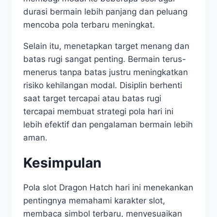
durasi bermain lebih panjang dan peluang
mencoba pola terbaru meningkat.
Selain itu, menetapkan target menang dan
batas rugi sangat penting. Bermain terus-
menerus tanpa batas justru meningkatkan
risiko kehilangan modal. Disiplin berhenti
saat target tercapai atau batas rugi
tercapai membuat strategi pola hari ini
lebih efektif dan pengalaman bermain lebih
aman.
Kesimpulan
Pola slot Dragon Hatch hari ini menekankan
pentingnya memahami karakter slot,
membaca simbol terbaru, menyesuaikan