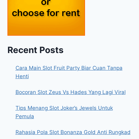
Recent Posts
Cara Main Slot Fruit Party Biar Cuan Tanpa
Henti
Bocoran Slot Zeus Vs Hades Yang Lagi Viral
Tips Menang Slot Joker’s Jewels Untuk
Pemula
Rahasia Pola Slot Bonanza Gold Anti Rungkad