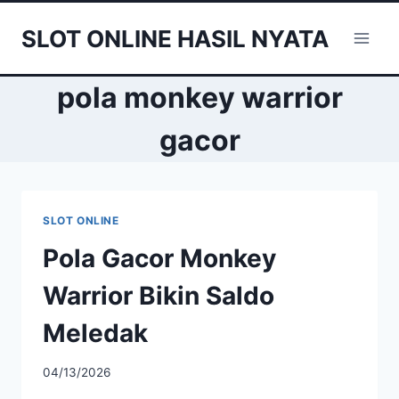
Skip
SLOT ONLINE HASIL NYATA
to
content
pola monkey warrior
gacor
SLOT ONLINE
Pola Gacor Monkey
Warrior Bikin Saldo
Meledak
04/13/2026