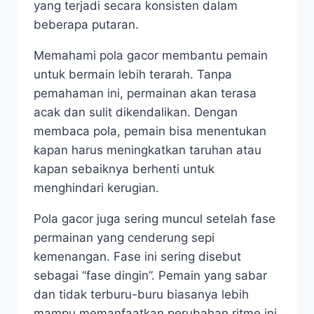
yang terjadi secara konsisten dalam
beberapa putaran.
Memahami pola gacor membantu pemain
untuk bermain lebih terarah. Tanpa
pemahaman ini, permainan akan terasa
acak dan sulit dikendalikan. Dengan
membaca pola, pemain bisa menentukan
kapan harus meningkatkan taruhan atau
kapan sebaiknya berhenti untuk
menghindari kerugian.
Pola gacor juga sering muncul setelah fase
permainan yang cenderung sepi
kemenangan. Fase ini sering disebut
sebagai “fase dingin”. Pemain yang sabar
dan tidak terburu-buru biasanya lebih
mampu memanfaatkan perubahan ritme ini