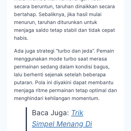
secara beruntun, taruhan dinaikkan secara
bertahap. Sebaliknya, jika hasil mulai
menurun, taruhan diturunkan untuk
menjaga saldo tetap stabil dan tidak cepat
habis.
Ada juga strategi “turbo dan jeda”. Pemain
menggunakan mode turbo saat merasa
permainan sedang dalam kondisi bagus,
lalu berhenti sejenak setelah beberapa
putaran. Pola ini diyakini dapat membantu
menjaga ritme permainan tetap optimal dan
menghindari kehilangan momentum.
Baca Juga:
Trik
Simpel Menang Di