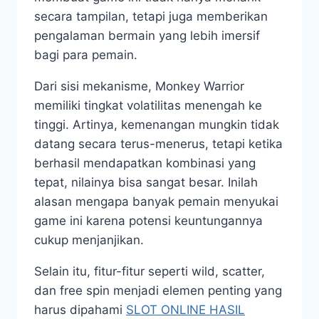
secara tampilan, tetapi juga memberikan
pengalaman bermain yang lebih imersif
bagi para pemain.
Dari sisi mekanisme, Monkey Warrior
memiliki tingkat volatilitas menengah ke
tinggi. Artinya, kemenangan mungkin tidak
datang secara terus-menerus, tetapi ketika
berhasil mendapatkan kombinasi yang
tepat, nilainya bisa sangat besar. Inilah
alasan mengapa banyak pemain menyukai
game ini karena potensi keuntungannya
cukup menjanjikan.
Selain itu, fitur-fitur seperti wild, scatter,
dan free spin menjadi elemen penting yang
harus dipahami
SLOT ONLINE HASIL