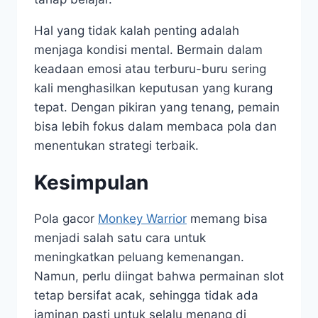
Hal yang tidak kalah penting adalah
menjaga kondisi mental. Bermain dalam
keadaan emosi atau terburu-buru sering
kali menghasilkan keputusan yang kurang
tepat. Dengan pikiran yang tenang, pemain
bisa lebih fokus dalam membaca pola dan
menentukan strategi terbaik.
Kesimpulan
Pola gacor
Monkey Warrior
memang bisa
menjadi salah satu cara untuk
meningkatkan peluang kemenangan.
Namun, perlu diingat bahwa permainan slot
tetap bersifat acak, sehingga tidak ada
jaminan pasti untuk selalu menang di