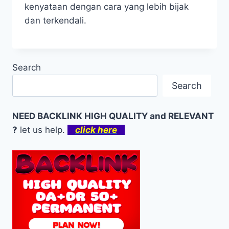
kenyataan dengan cara yang lebih bijak
dan terkendali.
Search
Search
NEED BACKLINK HIGH QUALITY and RELEVANT
?
let us help.
click here