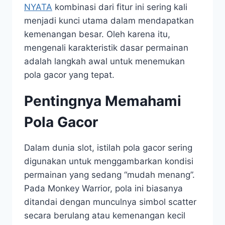
NYATA
kombinasi dari fitur ini sering kali
menjadi kunci utama dalam mendapatkan
kemenangan besar. Oleh karena itu,
mengenali karakteristik dasar permainan
adalah langkah awal untuk menemukan
pola gacor yang tepat.
Pentingnya Memahami
Pola Gacor
Dalam dunia slot, istilah pola gacor sering
digunakan untuk menggambarkan kondisi
permainan yang sedang “mudah menang”.
Pada Monkey Warrior, pola ini biasanya
ditandai dengan munculnya simbol scatter
secara berulang atau kemenangan kecil