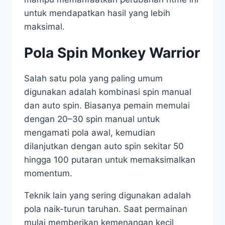
untuk mendapatkan hasil yang lebih
maksimal.
Pola Spin Monkey Warrior
Salah satu pola yang paling umum
digunakan adalah kombinasi spin manual
dan auto spin. Biasanya pemain memulai
dengan 20–30 spin manual untuk
mengamati pola awal, kemudian
dilanjutkan dengan auto spin sekitar 50
hingga 100 putaran untuk memaksimalkan
momentum.
Teknik lain yang sering digunakan adalah
pola naik-turun taruhan. Saat permainan
mulai memberikan kemenangan kecil