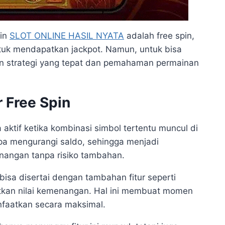
ain
SLOT ONLINE HASIL NYATA
adalah free spin,
ntuk mendapatkan jackpot. Namun, untuk bisa
n strategi yang tepat dan pemahaman permainan
 Free Spin
a aktif ketika kombinasi simbol tertentu muncul di
anpa mengurangi saldo, sehingga menjadi
angan tanpa risiko tambahan.
 bisa disertai dengan tambahan fitur seperti
atkan nilai kemenangan. Hal ini membuat momen
nfaatkan secara maksimal.