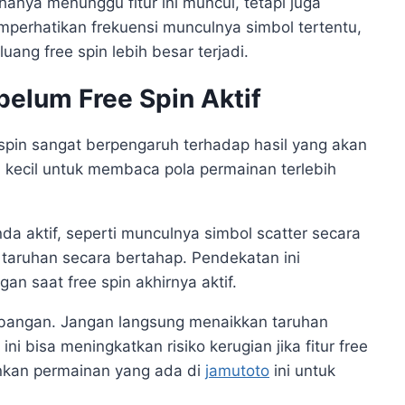
nya menunggu fitur ini muncul, tetapi juga
rhatikan frekuensi munculnya simbol tertentu,
ng free spin lebih besar terjadi.
elum Free Spin Aktif
spin sangat berpengaruh terhadap hasil yang akan
 kecil untuk membaca pola permainan terlebih
a aktif, seperti munculnya simbol scatter secara
taruhan secara bertahap. Pendekatan ini
 saat free spin akhirnya aktif.
bangan. Jangan langsung menaikkan taruhan
ini bisa meningkatkan risiko kerugian jika fitur free
nkan permainan yang ada di
jamutoto
ini untuk