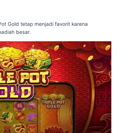
Pot Gold tetap menjadi favorit karena
adiah besar.