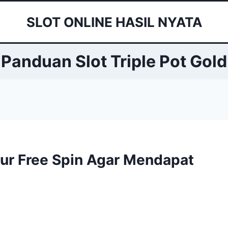
SLOT ONLINE HASIL NYATA
Panduan Slot Triple Pot Gold
Fitur Free Spin Agar Mendapat