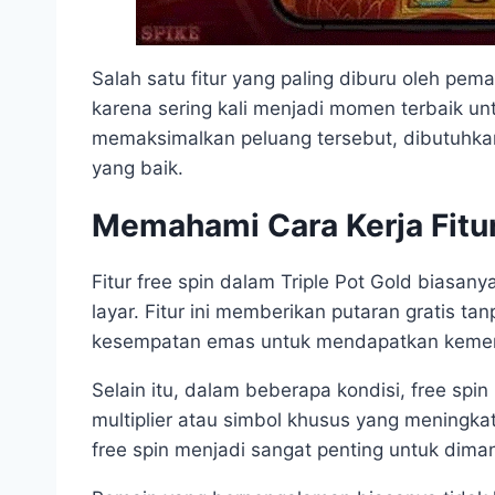
Salah satu fitur yang paling diburu oleh pem
karena sering kali menjadi momen terbaik u
memaksimalkan peluang tersebut, dibutuhka
yang baik.
Memahami Cara Kerja Fitur
Fitur free spin dalam Triple Pot Gold biasany
layar. Fitur ini memberikan putaran gratis t
kesempatan emas untuk mendapatkan kemen
Selain itu, dalam beberapa kondisi, free spin
multiplier atau simbol khusus yang meningk
free spin menjadi sangat penting untuk dima