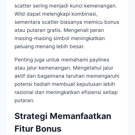
scatter sering menjadi kunci kemenangan.
Wild dapat melengkapi kombinasi,
sementara scatter biasanya memicu bonus
atau putaran gratis. Mengenali peran
masing-masing simbol meningkatkan
peluang menang lebih besar.
Penting juga untuk memahami paylines
atau jalur kemenangan. Mengetahui jalur
aktif dan bagaimana taruhan memengaruhi
potensi hadiah membuat keputusan lebih
rasional dan meningkatkan efisiensi setiap
putaran.
Strategi Memanfaatkan
Fitur Bonus