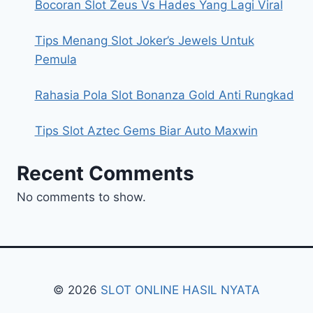
Bocoran Slot Zeus Vs Hades Yang Lagi Viral
Tips Menang Slot Joker’s Jewels Untuk
Pemula
Rahasia Pola Slot Bonanza Gold Anti Rungkad
Tips Slot Aztec Gems Biar Auto Maxwin
Recent Comments
No comments to show.
© 2026
SLOT ONLINE HASIL NYATA