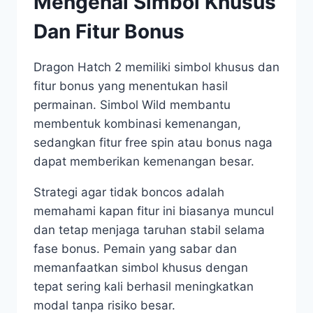
Mengenal Simbol Khusus
Dan Fitur Bonus
Dragon Hatch 2 memiliki simbol khusus dan
fitur bonus yang menentukan hasil
permainan. Simbol Wild membantu
membentuk kombinasi kemenangan,
sedangkan fitur free spin atau bonus naga
dapat memberikan kemenangan besar.
Strategi agar tidak boncos adalah
memahami kapan fitur ini biasanya muncul
dan tetap menjaga taruhan stabil selama
fase bonus. Pemain yang sabar dan
memanfaatkan simbol khusus dengan
tepat sering kali berhasil meningkatkan
modal tanpa risiko besar.