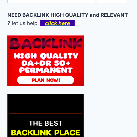
NEED BACKLINK HIGH QUALITY and RELEVANT
?
let us help.
click here