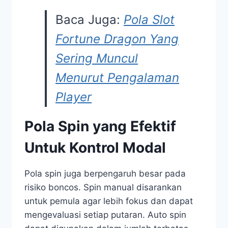
Baca Juga:
Pola Slot
Fortune Dragon Yang
Sering Muncul
Menurut Pengalaman
Player
Pola Spin yang Efektif
Untuk Kontrol Modal
Pola spin juga berpengaruh besar pada
risiko boncos. Spin manual disarankan
untuk pemula agar lebih fokus dan dapat
mengevaluasi setiap putaran. Auto spin