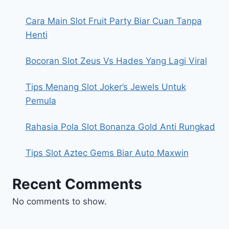
Cara Main Slot Fruit Party Biar Cuan Tanpa
Henti
Bocoran Slot Zeus Vs Hades Yang Lagi Viral
Tips Menang Slot Joker’s Jewels Untuk
Pemula
Rahasia Pola Slot Bonanza Gold Anti Rungkad
Tips Slot Aztec Gems Biar Auto Maxwin
Recent Comments
No comments to show.