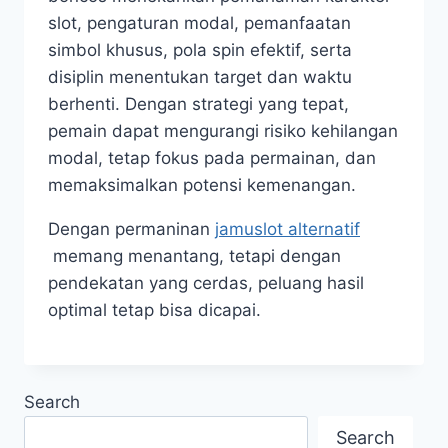
slot, pengaturan modal, pemanfaatan
simbol khusus, pola spin efektif, serta
disiplin menentukan target dan waktu
berhenti. Dengan strategi yang tepat,
pemain dapat mengurangi risiko kehilangan
modal, tetap fokus pada permainan, dan
memaksimalkan potensi kemenangan.
Dengan permaninan
jamuslot alternatif
memang menantang, tetapi dengan
pendekatan yang cerdas, peluang hasil
optimal tetap bisa dicapai.
Search
Search