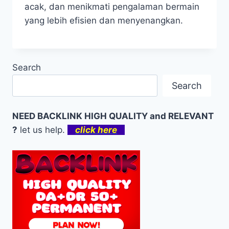
acak, dan menikmati pengalaman bermain
yang lebih efisien dan menyenangkan.
Search
Search
NEED BACKLINK HIGH QUALITY and RELEVANT
?
let us help.
click here