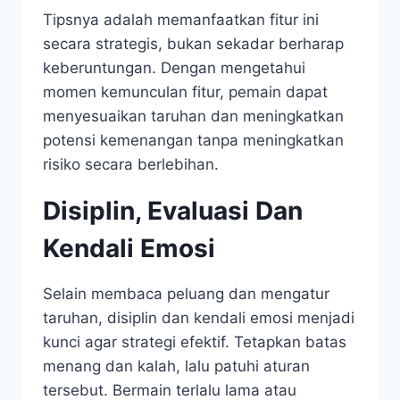
Tipsnya adalah memanfaatkan fitur ini
secara strategis, bukan sekadar berharap
keberuntungan. Dengan mengetahui
momen kemunculan fitur, pemain dapat
menyesuaikan taruhan dan meningkatkan
potensi kemenangan tanpa meningkatkan
risiko secara berlebihan.
Disiplin, Evaluasi Dan
Kendali Emosi
Selain membaca peluang dan mengatur
taruhan, disiplin dan kendali emosi menjadi
kunci agar strategi efektif. Tetapkan batas
menang dan kalah, lalu patuhi aturan
tersebut. Bermain terlalu lama atau