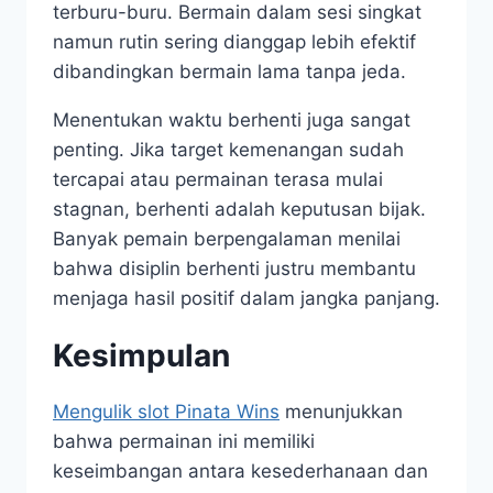
terburu-buru. Bermain dalam sesi singkat
namun rutin sering dianggap lebih efektif
dibandingkan bermain lama tanpa jeda.
Menentukan waktu berhenti juga sangat
penting. Jika target kemenangan sudah
tercapai atau permainan terasa mulai
stagnan, berhenti adalah keputusan bijak.
Banyak pemain berpengalaman menilai
bahwa disiplin berhenti justru membantu
menjaga hasil positif dalam jangka panjang.
Kesimpulan
Mengulik slot Pinata Wins
menunjukkan
bahwa permainan ini memiliki
keseimbangan antara kesederhanaan dan