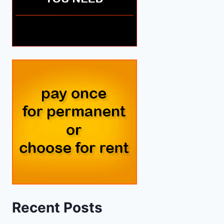
Recent Posts