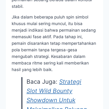
stabil.
Jika dalam beberapa puluh spin simbol
khusus mulai sering muncul, itu bisa
menjadi indikasi bahwa permainan sedang
memasuki fase aktif. Pada tahap ini,
pemain disarankan tetap mempertahankan
pola bermain tanpa tergesa-gesa
mengubah strategi. Kesabaran dalam
membaca ritme sering kali memberikan
hasil yang lebih baik.
Baca Juga:
Strategi
Slot Wild Bounty
Showdown Untuk