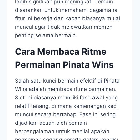
lebih signifikan pun meningkat. Pemain
disarankan untuk memahami bagaimana
fitur ini bekerja dan kapan biasanya mulai
muncul agar tidak melewatkan momen
penting selama bermain.
Cara Membaca Ritme
Permainan Pinata Wins
Salah satu kunci bermain efektif di Pinata
Wins adalah membaca ritme permainan.
Slot ini biasanya memiliki fase awal yang
relatif tenang, di mana kemenangan kecil
muncul secara bertahap. Fase ini sering
dijadikan acuan oleh pemain
berpengalaman untuk menilai apakah
permainan sedang berada dalam kondisi