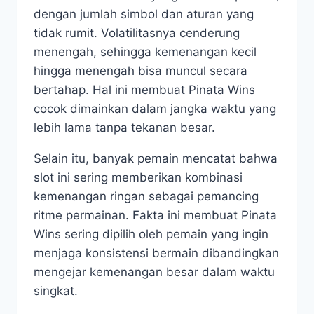
dengan jumlah simbol dan aturan yang
tidak rumit. Volatilitasnya cenderung
menengah, sehingga kemenangan kecil
hingga menengah bisa muncul secara
bertahap. Hal ini membuat Pinata Wins
cocok dimainkan dalam jangka waktu yang
lebih lama tanpa tekanan besar.
Selain itu, banyak pemain mencatat bahwa
slot ini sering memberikan kombinasi
kemenangan ringan sebagai pemancing
ritme permainan. Fakta ini membuat Pinata
Wins sering dipilih oleh pemain yang ingin
menjaga konsistensi bermain dibandingkan
mengejar kemenangan besar dalam waktu
singkat.