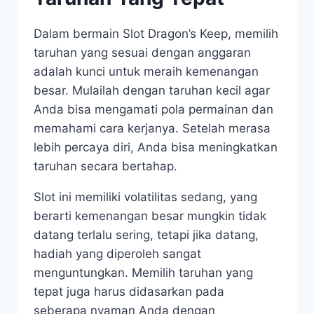
Dalam bermain Slot Dragon’s Keep, memilih
taruhan yang sesuai dengan anggaran
adalah kunci untuk meraih kemenangan
besar. Mulailah dengan taruhan kecil agar
Anda bisa mengamati pola permainan dan
memahami cara kerjanya. Setelah merasa
lebih percaya diri, Anda bisa meningkatkan
taruhan secara bertahap.
Slot ini memiliki volatilitas sedang, yang
berarti kemenangan besar mungkin tidak
datang terlalu sering, tetapi jika datang,
hadiah yang diperoleh sangat
menguntungkan. Memilih taruhan yang
tepat juga harus didasarkan pada
seberapa nyaman Anda dengan