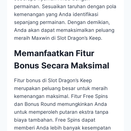
permainan. Sesuaikan taruhan dengan pola
kemenangan yang Anda identifikasi
sepanjang permainan. Dengan demikian,
Anda akan dapat memaksimalkan peluang
meraih Maxwin di Slot Dragon’s Keep.
Memanfaatkan Fitur
Bonus Secara Maksimal
Fitur bonus di Slot Dragon’s Keep
merupakan peluang besar untuk meraih
kemenangan maksimal. Fitur Free Spins
dan Bonus Round memungkinkan Anda
untuk memperoleh putaran ekstra tanpa
biaya tambahan. Free Spins dapat
memberi Anda lebih banyak kesempatan