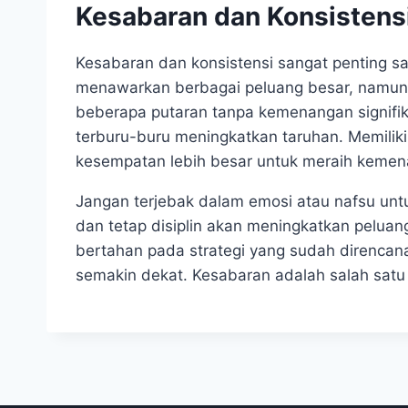
Kesabaran dan Konsistens
Kesabaran dan konsistensi sangat penting saa
menawarkan berbagai peluang besar, namun 
beberapa putaran tanpa kemenangan signifika
terburu-buru meningkatkan taruhan. Memilik
kesempatan lebih besar untuk meraih kemen
Jangan terjebak dalam emosi atau nafsu unt
dan tetap disiplin akan meningkatkan pelua
bertahan pada strategi yang sudah direncan
semakin dekat. Kesabaran adalah salah sat