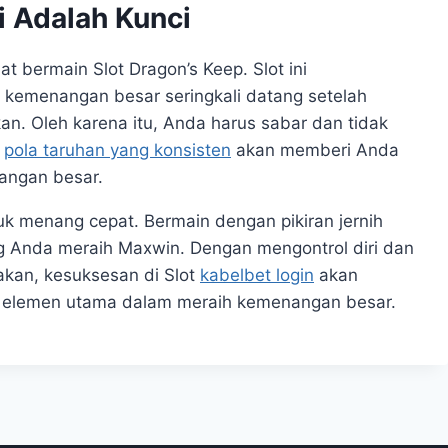
i Adalah Kunci
t bermain Slot Dragon’s Keep. Slot ini
kemenangan besar seringkali datang setelah
n. Oleh karena itu, Anda harus sabar dan tidak
i
pola taruhan yang konsisten
akan memberi Anda
angan besar.
uk menang cepat. Bermain dengan pikiran jernih
ng Anda meraih Maxwin. Dengan mengontrol diri dan
akan, kesuksesan di Slot
kabelbet login
akan
u elemen utama dalam meraih kemenangan besar.