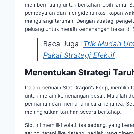
memberi ruang untuk bertahan lebih lama. Se
pembayaran dan mengidentifikasi kapan wak
mengurangi taruhan. Dengan strategi penge
peluang untuk meraih kemenangan besar di S
Baca Juga:
Trik Mudah Un
Pakai Strategi Efektif
Menentukan Strategi Taru
Dalam bermain Slot Dragon’s Keep, memilih 
untuk meraih kemenangan besar. Mulailah de
permainan dan memahami cara kerjanya. Sete
meningkatkan taruhan secara bertahap.
Slot ini memiliki volatilitas sedang, yang be
sering, tetapi jika datang, hadiah yang dip