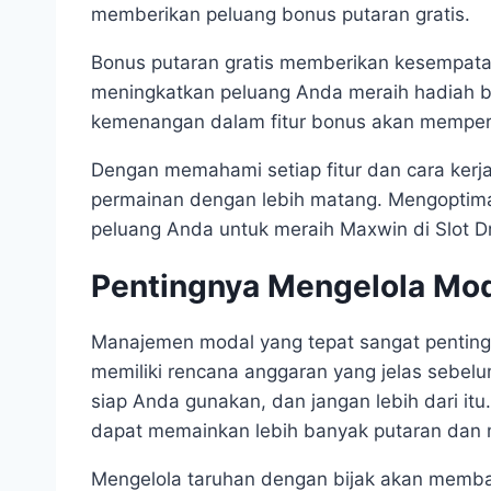
memberikan peluang bonus putaran gratis.
Bonus putaran gratis memberikan kesempata
meningkatkan peluang Anda meraih hadiah b
kemenangan dalam fitur bonus akan memper
Dengan memahami setiap fitur dan cara kerj
permainan dengan lebih matang. Mengoptimal
peluang Anda untuk meraih Maxwin di Slot D
Pentingnya Mengelola Mo
Manajemen modal yang tepat sangat penting 
memiliki rencana anggaran yang jelas sebel
siap Anda gunakan, dan jangan lebih dari it
dapat memainkan lebih banyak putaran dan
Mengelola taruhan dengan bijak akan memba