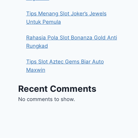
Tips Menang Slot Joker’s Jewels
Untuk Pemula
Rahasia Pola Slot Bonanza Gold Anti
Rungkad
Tips Slot Aztec Gems Biar Auto
Maxwin
Recent Comments
No comments to show.