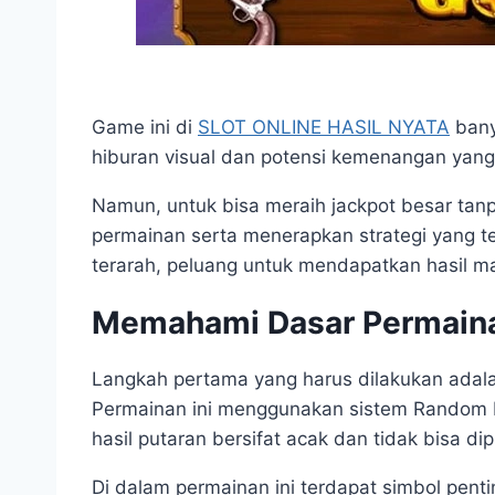
Game ini di
SLOT ONLINE HASIL NYATA
bany
hiburan visual dan potensi kemenangan yang 
Namun, untuk bisa meraih jackpot besar tan
permainan serta menerapkan strategi yang 
terarah, peluang untuk mendapatkan hasil ma
Memahami Dasar Permaina
Langkah pertama yang harus dilakukan adala
Permainan ini menggunakan sistem Random 
hasil putaran bersifat acak dan tidak bisa dip
Di dalam permainan ini terdapat simbol pentin