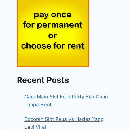
Recent Posts
Cara Main Slot Fruit Party Biar Cuan
Tanpa Henti
Bocoran Slot Zeus Vs Hades Yang
Lagi Viral