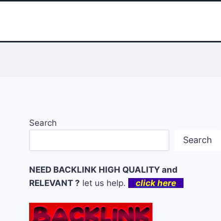
Search
Search
NEED BACKLINK HIGH QUALITY and
RELEVANT ?
let us help.
click here