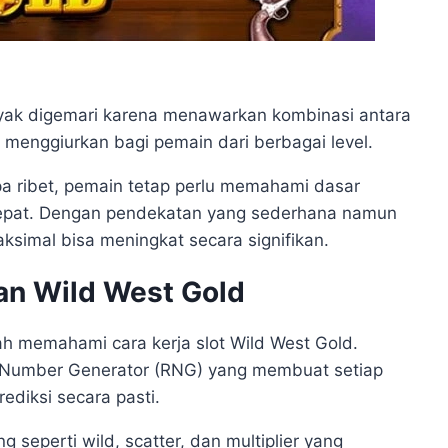
ak digemari karena menawarkan kombinasi antara
menggiurkan bagi pemain dari berbagai level.
pa ribet, pemain tetap perlu memahami dasar
tepat. Dengan pendekatan yang sederhana namun
ksimal bisa meningkat secara signifikan.
n Wild West Gold
h memahami cara kerja slot Wild West Gold.
Number Generator (RNG) yang membuat setiap
rediksi secara pasti.
g seperti wild, scatter, dan multiplier yang