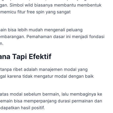
gan. Simbol wild biasanya membantu membentuk
emicu fitur free spin yang sangat
ain bisa lebih mudah mengenali peluang
mbarangan. Pemahaman dasar ini menjadi fondasi
n.
a Tapi Efektif
t tanpa ribet adalah manajemen modal yang
gal karena tidak mengatur modal dengan baik
atas modal sebelum bermain, lalu membaginya ke
, pemain bisa memperpanjang durasi permainan dan
apatkan hasil positif.