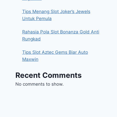
Tips Menang Slot Joker’s Jewels
Untuk Pemula
Rahasia Pola Slot Bonanza Gold Anti
Rungkad
Tips Slot Aztec Gems Biar Auto
Maxwin
Recent Comments
No comments to show.