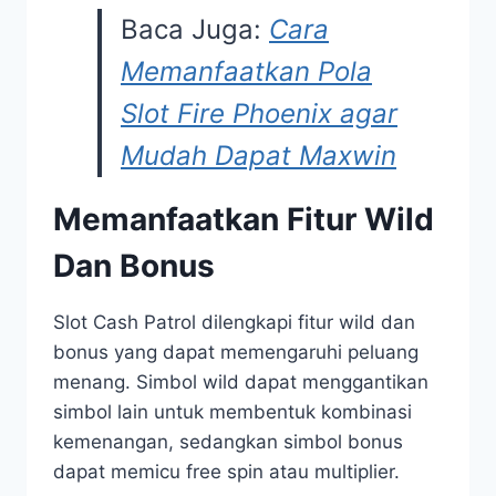
Baca Juga:
Cara
Memanfaatkan Pola
Slot Fire Phoenix agar
Mudah Dapat Maxwin
Memanfaatkan Fitur Wild
Dan Bonus
Slot Cash Patrol dilengkapi fitur wild dan
bonus yang dapat memengaruhi peluang
menang. Simbol wild dapat menggantikan
simbol lain untuk membentuk kombinasi
kemenangan, sedangkan simbol bonus
dapat memicu free spin atau multiplier.