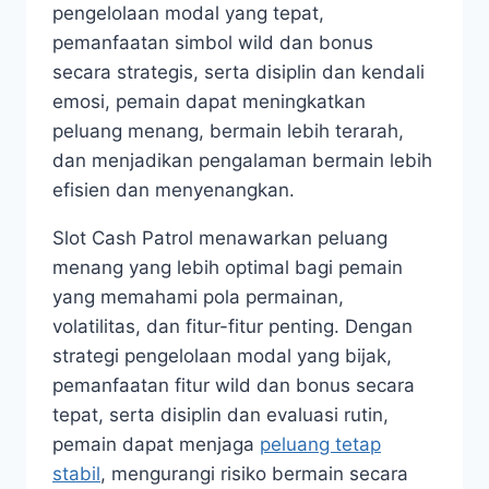
pengelolaan modal yang tepat,
pemanfaatan simbol wild dan bonus
secara strategis, serta disiplin dan kendali
emosi, pemain dapat meningkatkan
peluang menang, bermain lebih terarah,
dan menjadikan pengalaman bermain lebih
efisien dan menyenangkan.
Slot Cash Patrol menawarkan peluang
menang yang lebih optimal bagi pemain
yang memahami pola permainan,
volatilitas, dan fitur-fitur penting. Dengan
strategi pengelolaan modal yang bijak,
pemanfaatan fitur wild dan bonus secara
tepat, serta disiplin dan evaluasi rutin,
pemain dapat menjaga
peluang tetap
stabil
, mengurangi risiko bermain secara