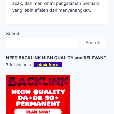
acak, dan menikmati pengalaman bermain
yang lebih efisien dan menyenangkan.
Search
Search
NEED BACKLINK HIGH QUALITY and RELEVANT
?
let us help.
click here