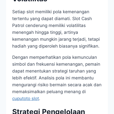
Setiap slot memiliki pola kemenangan
tertentu yang dapat diamati. Slot Cash
Patrol cenderung memiliki volatilitas
menengah hingga tinggi, artinya
kemenangan mungkin jarang terjadi, tetapi
hadiah yang diperoleh biasanya signifikan.
Dengan memperhatikan pola kemunculan
simbol dan frekuensi kemenangan, pemain
dapat menentukan strategi taruhan yang
lebih efektif. Analisis pola ini membantu
mengurangi risiko bermain secara acak dan
memaksimalkan peluang menang di
cuputoto slot
.
Strategi Pengelolaan