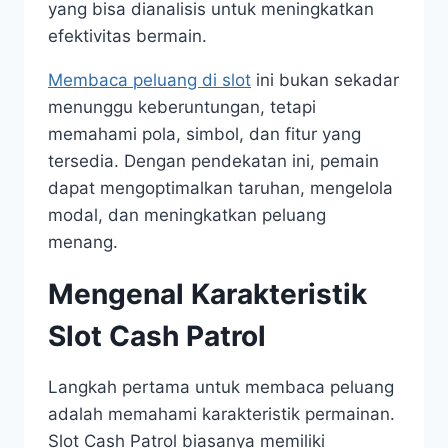
yang bisa dianalisis untuk meningkatkan
efektivitas bermain.
Membaca peluang di slot
ini bukan sekadar
menunggu keberuntungan, tetapi
memahami pola, simbol, dan fitur yang
tersedia. Dengan pendekatan ini, pemain
dapat mengoptimalkan taruhan, mengelola
modal, dan meningkatkan peluang
menang.
Mengenal Karakteristik
Slot Cash Patrol
Langkah pertama untuk membaca peluang
adalah memahami karakteristik permainan.
Slot Cash Patrol biasanya memiliki