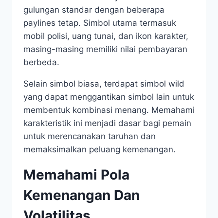
gulungan standar dengan beberapa
paylines tetap. Simbol utama termasuk
mobil polisi, uang tunai, dan ikon karakter,
masing-masing memiliki nilai pembayaran
berbeda.
Selain simbol biasa, terdapat simbol wild
yang dapat menggantikan simbol lain untuk
membentuk kombinasi menang. Memahami
karakteristik ini menjadi dasar bagi pemain
untuk merencanakan taruhan dan
memaksimalkan peluang kemenangan.
Memahami Pola
Kemenangan Dan
Volatilitas