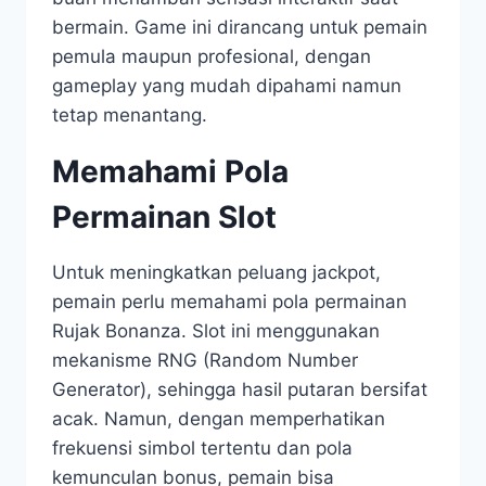
bermain. Game ini dirancang untuk pemain
pemula maupun profesional, dengan
gameplay yang mudah dipahami namun
tetap menantang.
Memahami Pola
Permainan Slot
Untuk meningkatkan peluang jackpot,
pemain perlu memahami pola permainan
Rujak Bonanza. Slot ini menggunakan
mekanisme RNG (Random Number
Generator), sehingga hasil putaran bersifat
acak. Namun, dengan memperhatikan
frekuensi simbol tertentu dan pola
kemunculan bonus, pemain bisa