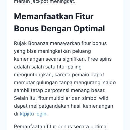
meraih jackpot meningkat.
Memanfaatkan Fitur
Bonus Dengan Optimal
Rujak Bonanza menawarkan fitur bonus
yang bisa meningkatkan peluang
kemenangan secara signifikan. Free spins
adalah salah satu fitur paling
menguntungkan, karena pemain dapat
memutar gulungan tanpa mengurangi saldo
sambil tetap berpotensi menang besar.
Selain itu, fitur multiplier dan simbol wild
dapat melipatgandakan hasil kemenangan
di
ktpjitu login
.
Pemanfaatan fitur bonus secara optimal