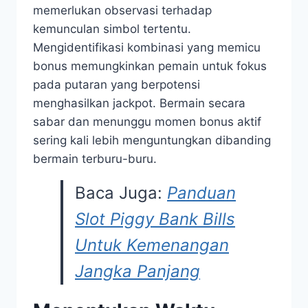
memerlukan observasi terhadap
kemunculan simbol tertentu.
Mengidentifikasi kombinasi yang memicu
bonus memungkinkan pemain untuk fokus
pada putaran yang berpotensi
menghasilkan jackpot. Bermain secara
sabar dan menunggu momen bonus aktif
sering kali lebih menguntungkan dibanding
bermain terburu-buru.
Baca Juga:
Panduan
Slot Piggy Bank Bills
Untuk Kemenangan
Jangka Panjang