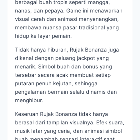
berbagai buah tropis seperti mangga,
nanas, dan pepaya. Game ini menawarkan
visual cerah dan animasi menyenangkan,
membawa nuansa pasar tradisional yang
hidup ke layar pemain.
Tidak hanya hiburan, Rujak Bonanza juga
dikenal dengan peluang jackpot yang
menarik. Simbol buah dan bonus yang
tersebar secara acak membuat setiap
putaran penuh kejutan, sehingga
pengalaman bermain selalu dinamis dan
menghibur.
Keseruan Rujak Bonanza tidak hanya
berasal dari tampilan visualnya. Efek suara,
musik latar yang ceria, dan animasi simbol
buah menambah sensasi interaktif saat