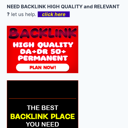
NEED BACKLINK HIGH QUALITY and RELEVANT
?
let us help.
click here