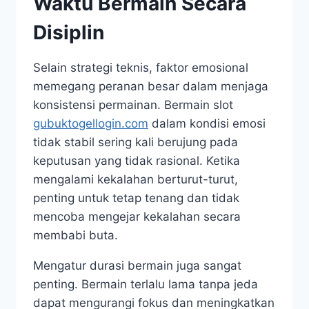
Waktu Bermain Secara
Disiplin
Selain strategi teknis, faktor emosional
memegang peranan besar dalam menjaga
konsistensi permainan. Bermain slot
gubuktogellogin.com
dalam kondisi emosi
tidak stabil sering kali berujung pada
keputusan yang tidak rasional. Ketika
mengalami kekalahan berturut-turut,
penting untuk tetap tenang dan tidak
mencoba mengejar kekalahan secara
membabi buta.
Mengatur durasi bermain juga sangat
penting. Bermain terlalu lama tanpa jeda
dapat mengurangi fokus dan meningkatkan