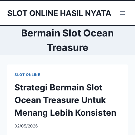
Skip
SLOT ONLINE HASIL NYATA
to
content
Bermain Slot Ocean
Treasure
SLOT ONLINE
Strategi Bermain Slot
Ocean Treasure Untuk
Menang Lebih Konsisten
02/05/2026