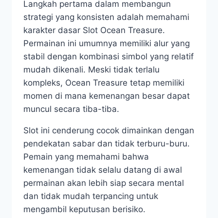
Langkah pertama dalam membangun
strategi yang konsisten adalah memahami
karakter dasar Slot Ocean Treasure.
Permainan ini umumnya memiliki alur yang
stabil dengan kombinasi simbol yang relatif
mudah dikenali. Meski tidak terlalu
kompleks, Ocean Treasure tetap memiliki
momen di mana kemenangan besar dapat
muncul secara tiba-tiba.
Slot ini cenderung cocok dimainkan dengan
pendekatan sabar dan tidak terburu-buru.
Pemain yang memahami bahwa
kemenangan tidak selalu datang di awal
permainan akan lebih siap secara mental
dan tidak mudah terpancing untuk
mengambil keputusan berisiko.