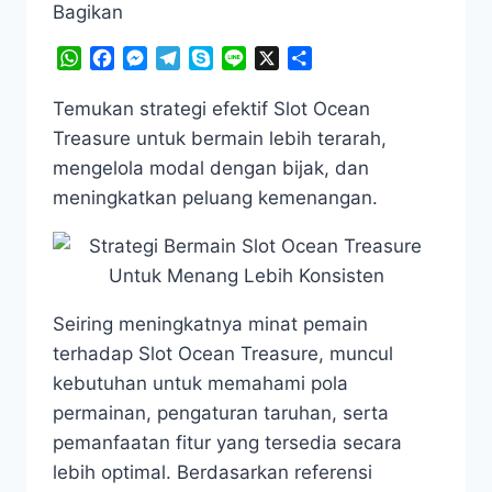
Bagikan
WhatsApp
Facebook
Messenger
Telegram
Skype
Line
X
Share
Temukan strategi efektif Slot Ocean
Treasure untuk bermain lebih terarah,
mengelola modal dengan bijak, dan
meningkatkan peluang kemenangan.
Seiring meningkatnya minat pemain
terhadap Slot Ocean Treasure, muncul
kebutuhan untuk memahami pola
permainan, pengaturan taruhan, serta
pemanfaatan fitur yang tersedia secara
lebih optimal. Berdasarkan referensi