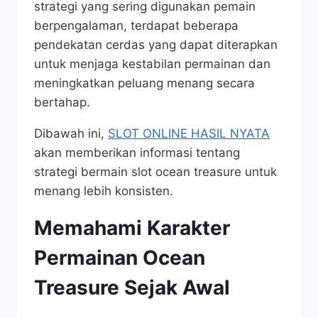
strategi yang sering digunakan pemain
berpengalaman, terdapat beberapa
pendekatan cerdas yang dapat diterapkan
untuk menjaga kestabilan permainan dan
meningkatkan peluang menang secara
bertahap.
Dibawah ini,
SLOT ONLINE HASIL NYATA
akan memberikan informasi tentang
strategi bermain slot ocean treasure untuk
menang lebih konsisten.
Memahami Karakter
Permainan Ocean
Treasure Sejak Awal