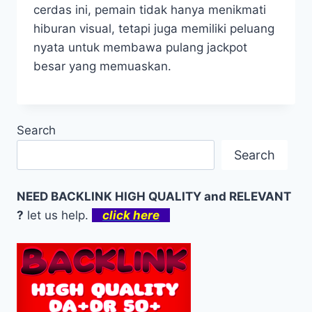
cerdas ini, pemain tidak hanya menikmati
hiburan visual, tetapi juga memiliki peluang
nyata untuk membawa pulang jackpot
besar yang memuaskan.
Search
Search
NEED BACKLINK HIGH QUALITY and RELEVANT
?
let us help.
click here