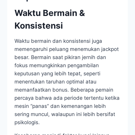
Waktu Bermain &
Konsistensi
Waktu bermain dan konsistensi juga
memengaruhi peluang menemukan jackpot
besar. Bermain saat pikiran jernih dan
fokus memungkinkan pengambilan
keputusan yang lebih tepat, seperti
menentukan taruhan optimal atau
memanfaatkan bonus. Beberapa pemain
percaya bahwa ada periode tertentu ketika
mesin “panas” dan kemenangan lebih
sering muncul, walaupun ini lebih bersifat
psikologis.