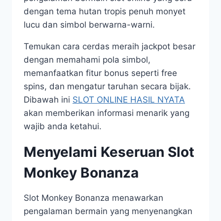
dengan tema hutan tropis penuh monyet
lucu dan simbol berwarna-warni.
Temukan cara cerdas meraih jackpot besar
dengan memahami pola simbol,
memanfaatkan fitur bonus seperti free
spins, dan mengatur taruhan secara bijak.
Dibawah ini
SLOT ONLINE HASIL NYATA
akan memberikan informasi menarik yang
wajib anda ketahui.
Menyelami Keseruan Slot
Monkey Bonanza
Slot Monkey Bonanza menawarkan
pengalaman bermain yang menyenangkan