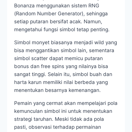
Bonanza menggunakan sistem RNG
(Random Number Generator), sehingga
setiap putaran bersifat acak. Namun,
mengetahui fungsi simbol tetap penting.
Simbol monyet biasanya menjadi wild yang
bisa menggantikan simbol lain, sementara
simbol scatter dapat memicu putaran
bonus dan free spins yang nilainya bisa
sangat tinggi. Selain itu, simbol buah dan
harta karun memiliki nilai berbeda yang
menentukan besarnya kemenangan.
Pemain yang cermat akan mempelajari pola
kemunculan simbol ini untuk menentukan
strategi taruhan. Meski tidak ada pola
pasti, observasi terhadap permainan