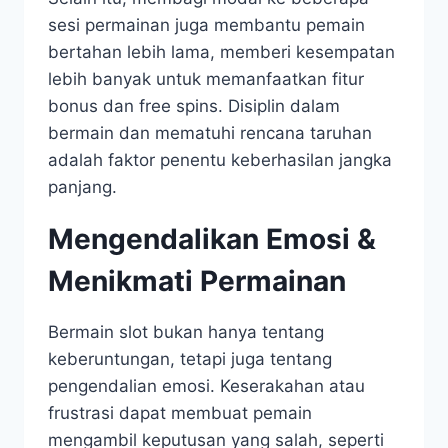
sesi permainan juga membantu pemain
bertahan lebih lama, memberi kesempatan
lebih banyak untuk memanfaatkan fitur
bonus dan free spins. Disiplin dalam
bermain dan mematuhi rencana taruhan
adalah faktor penentu keberhasilan jangka
panjang.
Mengendalikan Emosi &
Menikmati Permainan
Bermain slot bukan hanya tentang
keberuntungan, tetapi juga tentang
pengendalian emosi. Keserakahan atau
frustrasi dapat membuat pemain
mengambil keputusan yang salah, seperti