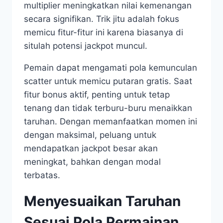
multiplier meningkatkan nilai kemenangan
secara signifikan. Trik jitu adalah fokus
memicu fitur-fitur ini karena biasanya di
situlah potensi jackpot muncul.
Pemain dapat mengamati pola kemunculan
scatter untuk memicu putaran gratis. Saat
fitur bonus aktif, penting untuk tetap
tenang dan tidak terburu-buru menaikkan
taruhan. Dengan memanfaatkan momen ini
dengan maksimal, peluang untuk
mendapatkan jackpot besar akan
meningkat, bahkan dengan modal
terbatas.
Menyesuaikan Taruhan
Sesuai Pola Permainan