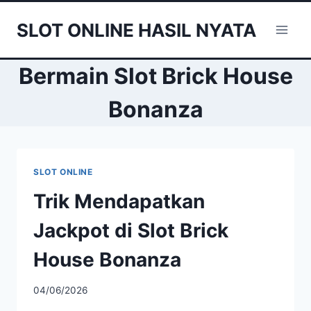
Skip
SLOT ONLINE HASIL NYATA
to
content
Bermain Slot Brick House
Bonanza
SLOT ONLINE
Trik Mendapatkan
Jackpot di Slot Brick
House Bonanza
04/06/2026