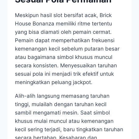
Meskipun hasil slot bersifat acak, Brick
House Bonanza memiliki ritme tertentu
yang bisa diamati oleh pemain cermat.
Pemain dapat memperhatikan frekuensi
kemenangan kecil sebelum putaran besar
atau bagaimana simbol khusus muncul
secara konsisten. Menyesuaikan taruhan
sesuai pola ini menjadi trik efektif untuk
meningkatkan peluang jackpot.
Alih-alih langsung memasang taruhan
tinggi, mulailah dengan taruhan kecil
sambil mengamati mesin. Saat simbol
khusus mulai muncul atau kemenangan
kecil sering terjadi, baru tingkatkan taruhan
secara bertahap. Kesabaran dan