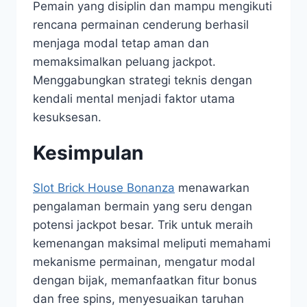
Pemain yang disiplin dan mampu mengikuti
rencana permainan cenderung berhasil
menjaga modal tetap aman dan
memaksimalkan peluang jackpot.
Menggabungkan strategi teknis dengan
kendali mental menjadi faktor utama
kesuksesan.
Kesimpulan
Slot Brick House Bonanza
menawarkan
pengalaman bermain yang seru dengan
potensi jackpot besar. Trik untuk meraih
kemenangan maksimal meliputi memahami
mekanisme permainan, mengatur modal
dengan bijak, memanfaatkan fitur bonus
dan free spins, menyesuaikan taruhan