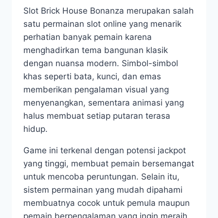
Slot Brick House Bonanza merupakan salah
satu permainan slot online yang menarik
perhatian banyak pemain karena
menghadirkan tema bangunan klasik
dengan nuansa modern. Simbol-simbol
khas seperti bata, kunci, dan emas
memberikan pengalaman visual yang
menyenangkan, sementara animasi yang
halus membuat setiap putaran terasa
hidup.
Game ini terkenal dengan potensi jackpot
yang tinggi, membuat pemain bersemangat
untuk mencoba peruntungan. Selain itu,
sistem permainan yang mudah dipahami
membuatnya cocok untuk pemula maupun
pemain berpengalaman yang ingin meraih