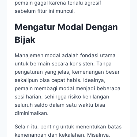
pemain gagal karena terlalu agresif
sebelum fitur ini muncul.
Mengatur Modal Dengan
Bijak
Manajemen modal adalah fondasi utama
untuk bermain secara konsisten. Tanpa
pengaturan yang jelas, kemenangan besar
sekalipun bisa cepat habis. Idealnya,
pemain membagi modal menjadi beberapa
sesi harian, sehingga risiko kehilangan
seluruh saldo dalam satu waktu bisa
diminimalkan.
Selain itu, penting untuk menentukan batas
kemenangan dan kekalahan. Misalnya,