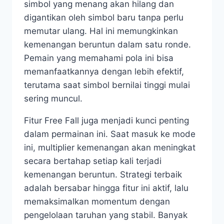
simbol yang menang akan hilang dan
digantikan oleh simbol baru tanpa perlu
memutar ulang. Hal ini memungkinkan
kemenangan beruntun dalam satu ronde.
Pemain yang memahami pola ini bisa
memanfaatkannya dengan lebih efektif,
terutama saat simbol bernilai tinggi mulai
sering muncul.
Fitur Free Fall juga menjadi kunci penting
dalam permainan ini. Saat masuk ke mode
ini, multiplier kemenangan akan meningkat
secara bertahap setiap kali terjadi
kemenangan beruntun. Strategi terbaik
adalah bersabar hingga fitur ini aktif, lalu
memaksimalkan momentum dengan
pengelolaan taruhan yang stabil. Banyak