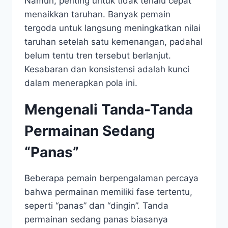
Namun, penting untuk tidak terlalu cepat
menaikkan taruhan. Banyak pemain
tergoda untuk langsung meningkatkan nilai
taruhan setelah satu kemenangan, padahal
belum tentu tren tersebut berlanjut.
Kesabaran dan konsistensi adalah kunci
dalam menerapkan pola ini.
Mengenali Tanda-Tanda
Permainan Sedang
“Panas”
Beberapa pemain berpengalaman percaya
bahwa permainan memiliki fase tertentu,
seperti “panas” dan “dingin”. Tanda
permainan sedang panas biasanya