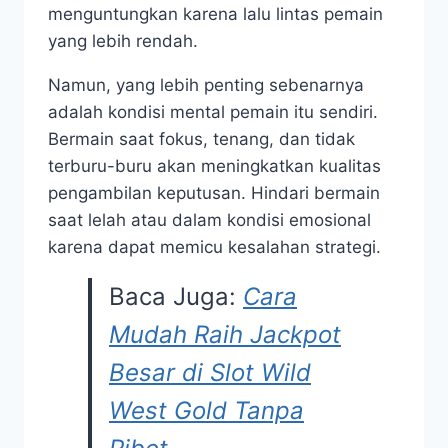
menguntungkan karena lalu lintas pemain
yang lebih rendah.
Namun, yang lebih penting sebenarnya
adalah kondisi mental pemain itu sendiri.
Bermain saat fokus, tenang, dan tidak
terburu-buru akan meningkatkan kualitas
pengambilan keputusan. Hindari bermain
saat lelah atau dalam kondisi emosional
karena dapat memicu kesalahan strategi.
Baca Juga:
Cara
Mudah Raih Jackpot
Besar di Slot Wild
West Gold Tanpa