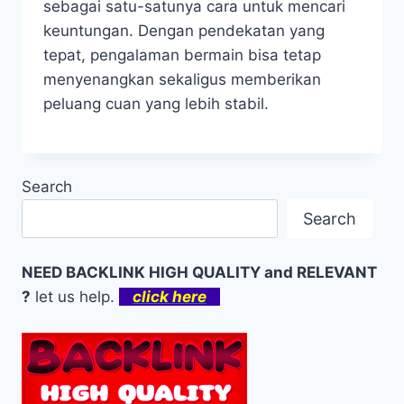
sebagai satu-satunya cara untuk mencari
keuntungan. Dengan pendekatan yang
tepat, pengalaman bermain bisa tetap
menyenangkan sekaligus memberikan
peluang cuan yang lebih stabil.
Search
Search
NEED BACKLINK HIGH QUALITY and RELEVANT
?
let us help.
click here