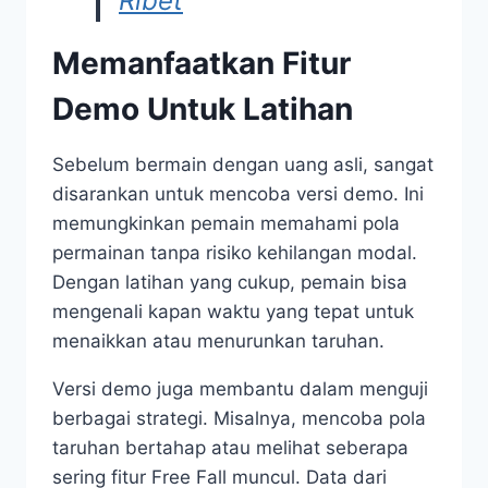
Ribet
Memanfaatkan Fitur
Demo Untuk Latihan
Sebelum bermain dengan uang asli, sangat
disarankan untuk mencoba versi demo. Ini
memungkinkan pemain memahami pola
permainan tanpa risiko kehilangan modal.
Dengan latihan yang cukup, pemain bisa
mengenali kapan waktu yang tepat untuk
menaikkan atau menurunkan taruhan.
Versi demo juga membantu dalam menguji
berbagai strategi. Misalnya, mencoba pola
taruhan bertahap atau melihat seberapa
sering fitur Free Fall muncul. Data dari